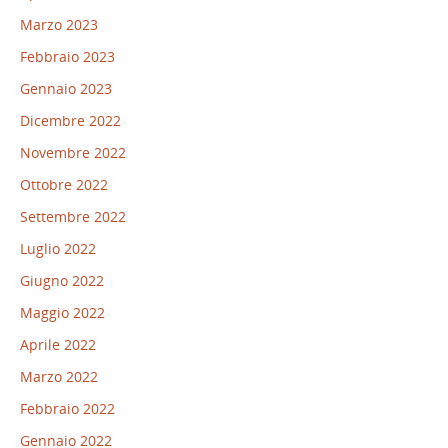
Marzo 2023
Febbraio 2023
Gennaio 2023
Dicembre 2022
Novembre 2022
Ottobre 2022
Settembre 2022
Luglio 2022
Giugno 2022
Maggio 2022
Aprile 2022
Marzo 2022
Febbraio 2022
Gennaio 2022