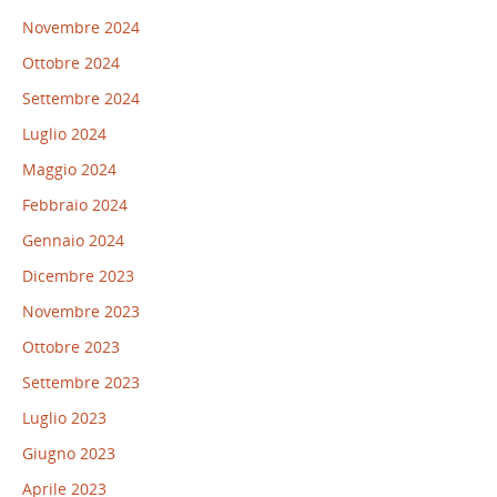
Novembre 2024
Ottobre 2024
Settembre 2024
Luglio 2024
Maggio 2024
Febbraio 2024
Gennaio 2024
Dicembre 2023
Novembre 2023
Ottobre 2023
Settembre 2023
Luglio 2023
Giugno 2023
Aprile 2023