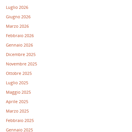
Luglio 2026
Giugno 2026
Marzo 2026
Febbraio 2026
Gennaio 2026
Dicembre 2025
Novembre 2025
Ottobre 2025
Luglio 2025
Maggio 2025
Aprile 2025
Marzo 2025
Febbraio 2025
Gennaio 2025