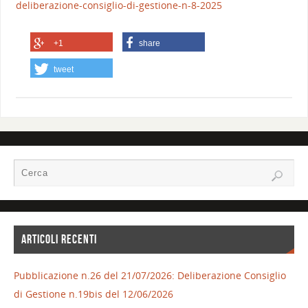
deliberazione-consiglio-di-gestione-n-8-2025
+1
share
tweet
ARTICOLI RECENTI
Pubblicazione n.26 del 21/07/2026: Deliberazione Consiglio
di Gestione n.19bis del 12/06/2026