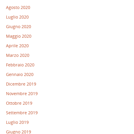
Agosto 2020
Luglio 2020
Giugno 2020
Maggio 2020
Aprile 2020
Marzo 2020
Febbraio 2020
Gennaio 2020
Dicembre 2019
Novembre 2019
Ottobre 2019
Settembre 2019
Luglio 2019
Giugno 2019