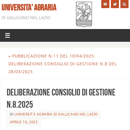
UNIVERSITA' AGRARIA
DI GALLICANO NEL LAZIO
«
PUBBLICAZIONE N.11 DEL 10/04/2025:
DELIBERAZIONE CONSIGLIO DI GESTIONE N.8 DEL
28/03/2025
Deliberazione Consiglio di Gestione
n.8.2025
DI
UNIVERSITÀ AGRARIA DI GALLICANO NEL LAZIO
APRILE 10, 2025