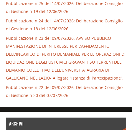
Pubblicazione n.25 del 14/07/2026: Deliberazione Consiglio
di Gestione n.19 del 12/06/2026
Pubblicazione n.24 del 14/07/2026: Deliberazione Consiglio
di Gestione n.18 del 12/06/2026
Pubblicazione n.23 del 09/07/2026: AVVISO PUBBLICO
MANIFESTAZIONE DI INTERESSE PER L’AFFIDAMENTO
DELL’INCARICO DI PERITO DEMANIALE PER LE OPERAZIONI DI
LIQUIDAZIONE DEGLI USI CIVICI GRAVANTI SU TERRENI DEL
DEMANIO COLLETTIVO DELL’UNIVERSITA’ AGRARIA DI
GALLICANO NEL LAZIO- Allegata “Istanza di Partecipazione”.
Pubblicazione n.22 del 09/07/2026: Deliberazione Consiglio
di Gestione n.20 del 07/07/2026
ARCHIVI