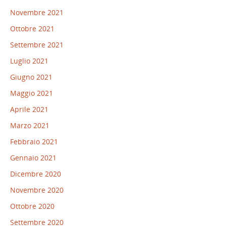
Novembre 2021
Ottobre 2021
Settembre 2021
Luglio 2021
Giugno 2021
Maggio 2021
Aprile 2021
Marzo 2021
Febbraio 2021
Gennaio 2021
Dicembre 2020
Novembre 2020
Ottobre 2020
Settembre 2020