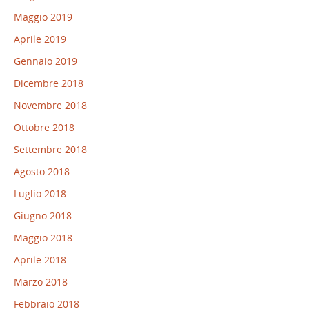
Maggio 2019
Aprile 2019
Gennaio 2019
Dicembre 2018
Novembre 2018
Ottobre 2018
Settembre 2018
Agosto 2018
Luglio 2018
Giugno 2018
Maggio 2018
Aprile 2018
Marzo 2018
Febbraio 2018