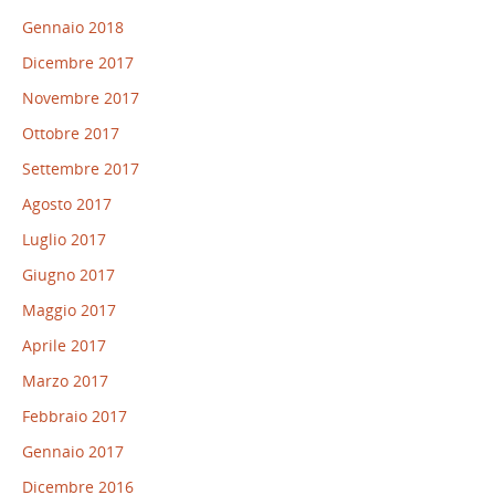
Gennaio 2018
Dicembre 2017
Novembre 2017
Ottobre 2017
Settembre 2017
Agosto 2017
Luglio 2017
Giugno 2017
Maggio 2017
Aprile 2017
Marzo 2017
Febbraio 2017
Gennaio 2017
Dicembre 2016