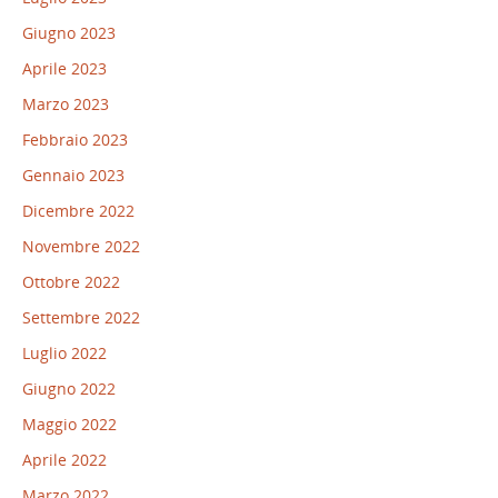
Giugno 2023
Aprile 2023
Marzo 2023
Febbraio 2023
Gennaio 2023
Dicembre 2022
Novembre 2022
Ottobre 2022
Settembre 2022
Luglio 2022
Giugno 2022
Maggio 2022
Aprile 2022
Marzo 2022