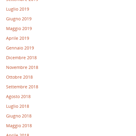
Luglio 2019
Giugno 2019
Maggio 2019
Aprile 2019
Gennaio 2019
Dicembre 2018
Novembre 2018
Ottobre 2018
Settembre 2018
Agosto 2018
Luglio 2018
Giugno 2018
Maggio 2018
Aprile 2018