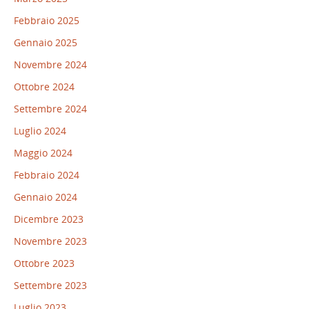
Febbraio 2025
Gennaio 2025
Novembre 2024
Ottobre 2024
Settembre 2024
Luglio 2024
Maggio 2024
Febbraio 2024
Gennaio 2024
Dicembre 2023
Novembre 2023
Ottobre 2023
Settembre 2023
Luglio 2023