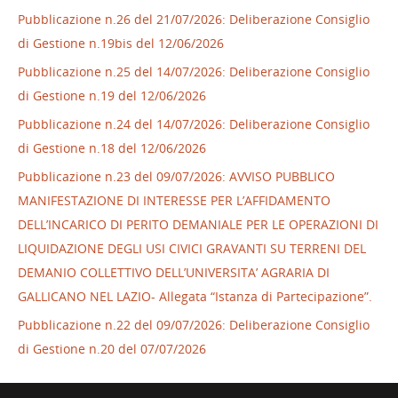
Pubblicazione n.26 del 21/07/2026: Deliberazione Consiglio
di Gestione n.19bis del 12/06/2026
Pubblicazione n.25 del 14/07/2026: Deliberazione Consiglio
di Gestione n.19 del 12/06/2026
Pubblicazione n.24 del 14/07/2026: Deliberazione Consiglio
di Gestione n.18 del 12/06/2026
Pubblicazione n.23 del 09/07/2026: AVVISO PUBBLICO
MANIFESTAZIONE DI INTERESSE PER L’AFFIDAMENTO
DELL’INCARICO DI PERITO DEMANIALE PER LE OPERAZIONI DI
LIQUIDAZIONE DEGLI USI CIVICI GRAVANTI SU TERRENI DEL
DEMANIO COLLETTIVO DELL’UNIVERSITA’ AGRARIA DI
GALLICANO NEL LAZIO- Allegata “Istanza di Partecipazione”.
Pubblicazione n.22 del 09/07/2026: Deliberazione Consiglio
di Gestione n.20 del 07/07/2026