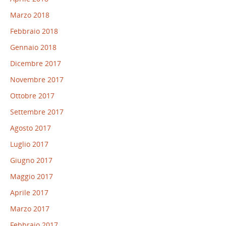
Marzo 2018
Febbraio 2018
Gennaio 2018
Dicembre 2017
Novembre 2017
Ottobre 2017
Settembre 2017
Agosto 2017
Luglio 2017
Giugno 2017
Maggio 2017
Aprile 2017
Marzo 2017
Febbraio 2017