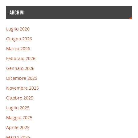
ARCHIVI
Luglio 2026
Giugno 2026
Marzo 2026
Febbraio 2026
Gennaio 2026
Dicembre 2025
Novembre 2025
Ottobre 2025
Luglio 2025
Maggio 2025
Aprile 2025
Marzo 2025