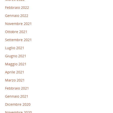
Febbraio 2022
Gennaio 2022
Novembre 2021
Ottobre 2021
Settembre 2021
Luglio 2021
Giugno 2021
Maggio 2021
Aprile 2021
Marzo 2021
Febbraio 2021
Gennaio 2021
Dicembre 2020
Novembre 2020