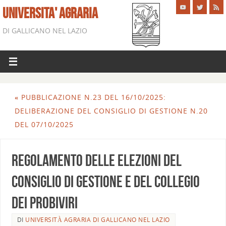
UNIVERSITA' AGRARIA
DI GALLICANO NEL LAZIO
«
PUBBLICAZIONE N.23 DEL 16/10/2025:
DELIBERAZIONE DEL CONSIGLIO DI GESTIONE N.20
DEL 07/10/2025
Regolamento delle Elezioni del
Consiglio di Gestione e del Collegio
dei Probiviri
DI
UNIVERSITÀ AGRARIA DI GALLICANO NEL LAZIO