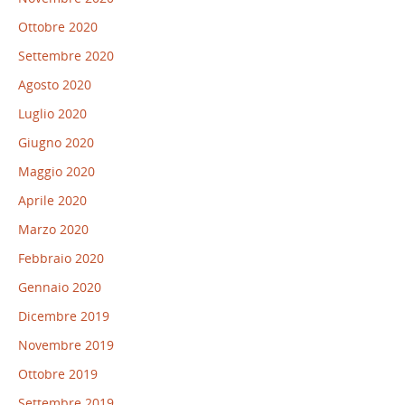
Ottobre 2020
Settembre 2020
Agosto 2020
Luglio 2020
Giugno 2020
Maggio 2020
Aprile 2020
Marzo 2020
Febbraio 2020
Gennaio 2020
Dicembre 2019
Novembre 2019
Ottobre 2019
Settembre 2019