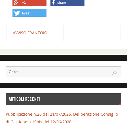
+1
share
tweet
AVVISO FRANTOIO
ARTICOLI RECENTI
Pubblicazione n.26 del 21/07/2026: Deliberazione Consiglio
di Gestione n.19bis del 12/06/2026