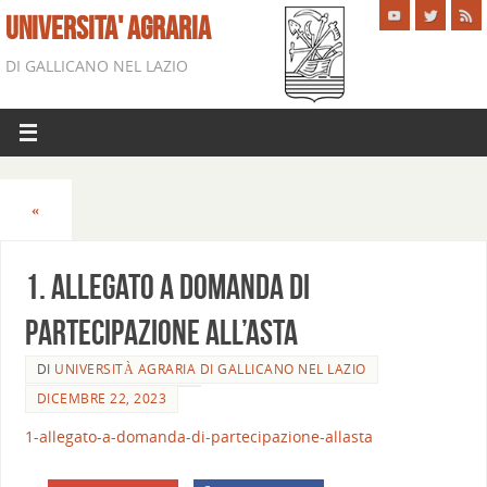
UNIVERSITA' AGRARIA
DI GALLICANO NEL LAZIO
«
1. Allegato A Domanda di
partecipazione all’asta
DI
UNIVERSITÀ AGRARIA DI GALLICANO NEL LAZIO
DICEMBRE 22, 2023
1-allegato-a-domanda-di-partecipazione-allasta