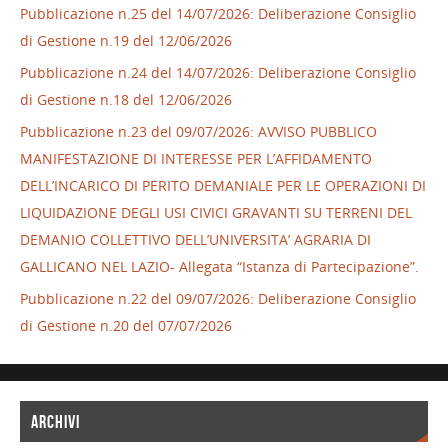
Pubblicazione n.25 del 14/07/2026: Deliberazione Consiglio
di Gestione n.19 del 12/06/2026
Pubblicazione n.24 del 14/07/2026: Deliberazione Consiglio
di Gestione n.18 del 12/06/2026
Pubblicazione n.23 del 09/07/2026: AVVISO PUBBLICO
MANIFESTAZIONE DI INTERESSE PER L’AFFIDAMENTO
DELL’INCARICO DI PERITO DEMANIALE PER LE OPERAZIONI DI
LIQUIDAZIONE DEGLI USI CIVICI GRAVANTI SU TERRENI DEL
DEMANIO COLLETTIVO DELL’UNIVERSITA’ AGRARIA DI
GALLICANO NEL LAZIO- Allegata “Istanza di Partecipazione”.
Pubblicazione n.22 del 09/07/2026: Deliberazione Consiglio
di Gestione n.20 del 07/07/2026
ARCHIVI