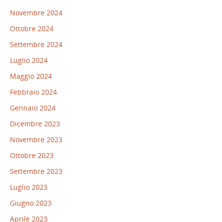
Novembre 2024
Ottobre 2024
Settembre 2024
Luglio 2024
Maggio 2024
Febbraio 2024
Gennaio 2024
Dicembre 2023
Novembre 2023
Ottobre 2023
Settembre 2023
Luglio 2023
Giugno 2023
Aprile 2023