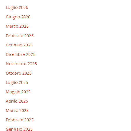
Luglio 2026
Giugno 2026
Marzo 2026
Febbraio 2026
Gennaio 2026
Dicembre 2025
Novembre 2025
Ottobre 2025
Luglio 2025
Maggio 2025
Aprile 2025
Marzo 2025
Febbraio 2025
Gennaio 2025