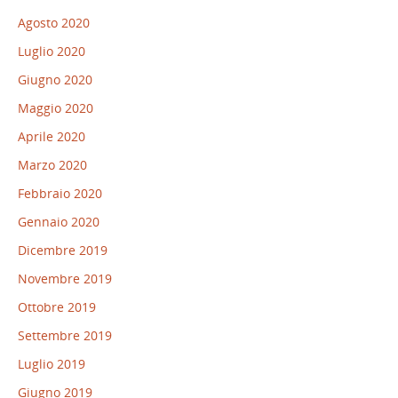
Agosto 2020
Luglio 2020
Giugno 2020
Maggio 2020
Aprile 2020
Marzo 2020
Febbraio 2020
Gennaio 2020
Dicembre 2019
Novembre 2019
Ottobre 2019
Settembre 2019
Luglio 2019
Giugno 2019