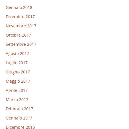
Gennaio 2018
Dicembre 2017
Novembre 2017
Ottobre 2017
Settembre 2017
Agosto 2017
Luglio 2017
Giugno 2017
Maggio 2017
Aprile 2017
Marzo 2017
Febbraio 2017
Gennaio 2017
Dicembre 2016