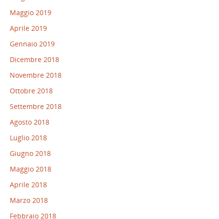
Maggio 2019
Aprile 2019
Gennaio 2019
Dicembre 2018
Novembre 2018
Ottobre 2018
Settembre 2018
Agosto 2018
Luglio 2018
Giugno 2018
Maggio 2018
Aprile 2018
Marzo 2018
Febbraio 2018