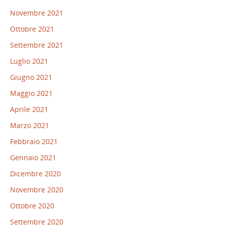
Novembre 2021
Ottobre 2021
Settembre 2021
Luglio 2021
Giugno 2021
Maggio 2021
Aprile 2021
Marzo 2021
Febbraio 2021
Gennaio 2021
Dicembre 2020
Novembre 2020
Ottobre 2020
Settembre 2020