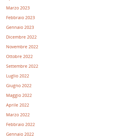
Marzo 2023
Febbraio 2023
Gennaio 2023
Dicembre 2022
Novembre 2022
Ottobre 2022
Settembre 2022
Luglio 2022
Giugno 2022
Maggio 2022
Aprile 2022
Marzo 2022
Febbraio 2022
Gennaio 2022