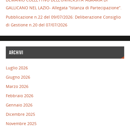
GALLICANO NEL LAZIO- Allegata “Istanza di Partecipazione”.
Pubblicazione n.22 del 09/07/2026: Deliberazione Consiglio
di Gestione n.20 del 07/07/2026
ARCHIVI
Luglio 2026
Giugno 2026
Marzo 2026
Febbraio 2026
Gennaio 2026
Dicembre 2025
Novembre 2025