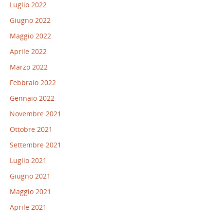
Luglio 2022
Giugno 2022
Maggio 2022
Aprile 2022
Marzo 2022
Febbraio 2022
Gennaio 2022
Novembre 2021
Ottobre 2021
Settembre 2021
Luglio 2021
Giugno 2021
Maggio 2021
Aprile 2021