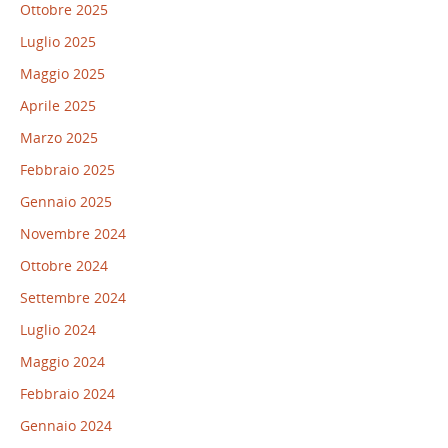
Ottobre 2025
Luglio 2025
Maggio 2025
Aprile 2025
Marzo 2025
Febbraio 2025
Gennaio 2025
Novembre 2024
Ottobre 2024
Settembre 2024
Luglio 2024
Maggio 2024
Febbraio 2024
Gennaio 2024