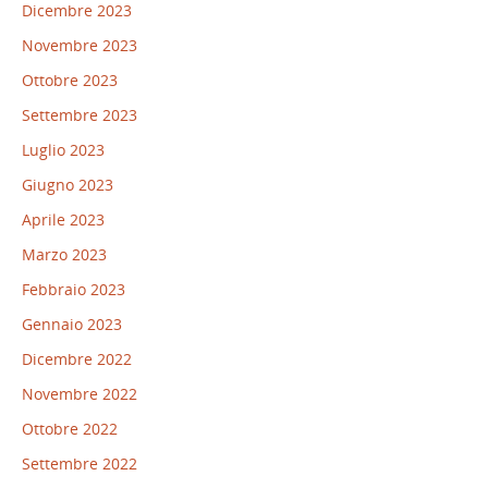
Dicembre 2023
Novembre 2023
Ottobre 2023
Settembre 2023
Luglio 2023
Giugno 2023
Aprile 2023
Marzo 2023
Febbraio 2023
Gennaio 2023
Dicembre 2022
Novembre 2022
Ottobre 2022
Settembre 2022