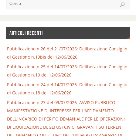
ARTICOLI RECENTI
Pubblicazione n.26 del 21/07/2026: Deliberazione Consiglio
di Gestione n.19bis del 12/06/2026
Pubblicazione n.25 del 14/07/2026: Deliberazione Consiglio
di Gestione n.19 del 12/06/2026
Pubblicazione n.24 del 14/07/2026: Deliberazione Consiglio
di Gestione n.18 del 12/06/2026
Pubblicazione n.23 del 09/07/2026: AVVISO PUBBLICO
MANIFESTAZIONE DI INTERESSE PER L’AFFIDAMENTO
DELL’INCARICO DI PERITO DEMANIALE PER LE OPERAZIONI
DI LIQUIDAZIONE DEGLI USI CIVICI GRAVANTI SU TERRENI
DEL DEMANIO COLLETTIVO DELL’UNIVERSITA’ AGRARIA DI