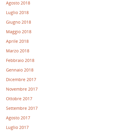
Agosto 2018
Luglio 2018
Giugno 2018
Maggio 2018
Aprile 2018
Marzo 2018
Febbraio 2018
Gennaio 2018
Dicembre 2017
Novembre 2017
Ottobre 2017
Settembre 2017
Agosto 2017
Luglio 2017