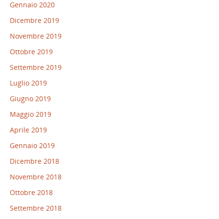
Gennaio 2020
Dicembre 2019
Novembre 2019
Ottobre 2019
Settembre 2019
Luglio 2019
Giugno 2019
Maggio 2019
Aprile 2019
Gennaio 2019
Dicembre 2018
Novembre 2018
Ottobre 2018
Settembre 2018