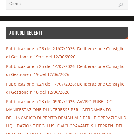
ARTICOLI RECENTI
Pubblicazione n.26 del 21/07/2026: Deliberazione Consiglio
di Gestione n.19bis del 12/06/2026
Pubblicazione n.25 del 14/07/2026: Deliberazione Consiglio
di Gestione n.19 del 12/06/2026
Pubblicazione n.24 del 14/07/2026: Deliberazione Consiglio
di Gestione n.18 del 12/06/2026
Pubblicazione n.23 del 09/07/2026: AVVISO PUBBLICO
MANIFESTAZIONE DI INTERESSE PER L’AFFIDAMENTO
DELL’INCARICO DI PERITO DEMANIALE PER LE OPERAZIONI DI
LIQUIDAZIONE DEGLI USI CIVICI GRAVANTI SU TERRENI DEL
DEMANIO COLLETTIVO DELL’UNIVERSITA’ AGRARIA DI