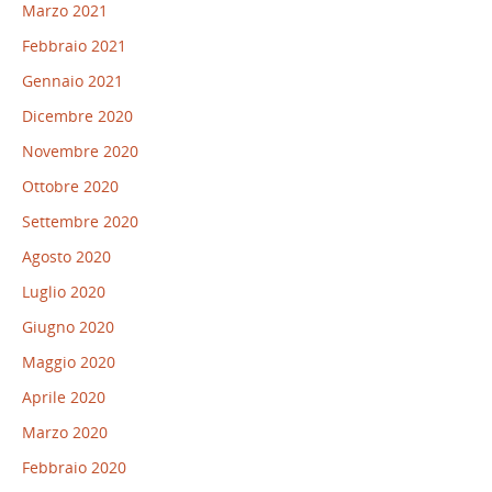
Marzo 2021
Febbraio 2021
Gennaio 2021
Dicembre 2020
Novembre 2020
Ottobre 2020
Settembre 2020
Agosto 2020
Luglio 2020
Giugno 2020
Maggio 2020
Aprile 2020
Marzo 2020
Febbraio 2020