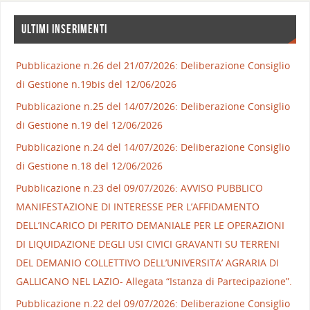
ULTIMI INSERIMENTI
Pubblicazione n.26 del 21/07/2026: Deliberazione Consiglio
di Gestione n.19bis del 12/06/2026
Pubblicazione n.25 del 14/07/2026: Deliberazione Consiglio
di Gestione n.19 del 12/06/2026
Pubblicazione n.24 del 14/07/2026: Deliberazione Consiglio
di Gestione n.18 del 12/06/2026
Pubblicazione n.23 del 09/07/2026: AVVISO PUBBLICO
MANIFESTAZIONE DI INTERESSE PER L’AFFIDAMENTO
DELL’INCARICO DI PERITO DEMANIALE PER LE OPERAZIONI
DI LIQUIDAZIONE DEGLI USI CIVICI GRAVANTI SU TERRENI
DEL DEMANIO COLLETTIVO DELL’UNIVERSITA’ AGRARIA DI
GALLICANO NEL LAZIO- Allegata “Istanza di Partecipazione”.
Pubblicazione n.22 del 09/07/2026: Deliberazione Consiglio