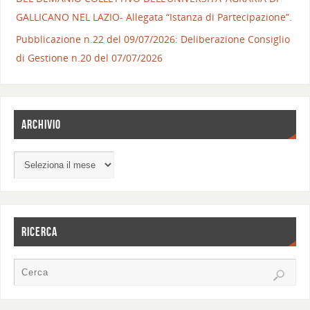
GALLICANO NEL LAZIO- Allegata “Istanza di Partecipazione”.
Pubblicazione n.22 del 09/07/2026: Deliberazione Consiglio
di Gestione n.20 del 07/07/2026
ARCHIVIO
RICERCA