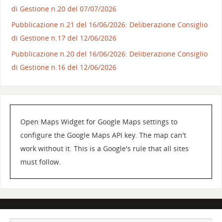
di Gestione n.20 del 07/07/2026
Pubblicazione n.21 del 16/06/2026: Deliberazione Consiglio
di Gestione n.17 del 12/06/2026
Pubblicazione n.20 del 16/06/2026: Deliberazione Consiglio
di Gestione n.16 del 12/06/2026
Open Maps Widget for Google Maps settings to
configure the Google Maps API key. The map can't
work without it. This is a Google's rule that all sites
must follow.