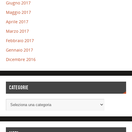
Giugno 2017
Maggio 2017
Aprile 2017
Marzo 2017
Febbraio 2017
Gennaio 2017
Dicembre 2016
CATEGORIE