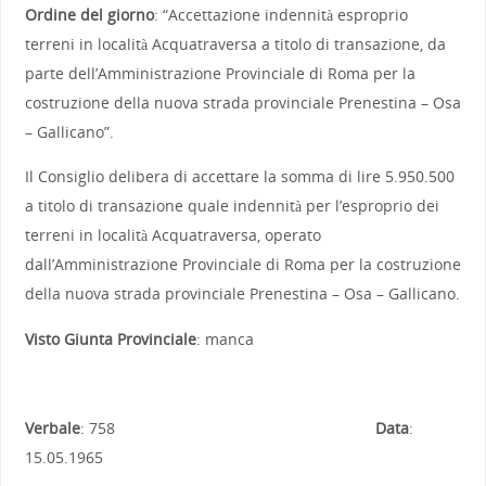
Ordine del giorno
: “Accettazione indennità esproprio
terreni in località Acquatraversa a titolo di transazione, da
parte dell’Amministrazione Provinciale di Roma per la
costruzione della nuova strada provinciale Prenestina – Osa
– Gallicano”.
Il Consiglio delibera di accettare la somma di lire 5.950.500
a titolo di transazione quale indennità per l’esproprio dei
terreni in località Acquatraversa, operato
dall’Amministrazione Provinciale di Roma per la costruzione
della nuova strada provinciale Prenestina – Osa – Gallicano.
Visto Giunta Provinciale
: manca
Verbale
: 758
Data
:
15.05.1965