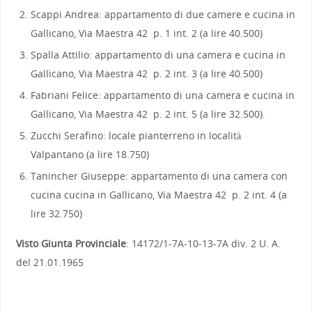
Scappi Andrea: appartamento di due camere e cucina in
Gallicano, Via Maestra 42 p. 1 int. 2 (a lire 40.500)
Spalla Attilio: appartamento di una camera e cucina in
Gallicano, Via Maestra 42 p. 2 int. 3 (a lire 40.500)
Fabriani Felice: appartamento di una camera e cucina in
Gallicano, Via Maestra 42 p. 2 int. 5 (a lire 32.500).
Zucchi Serafino: locale pianterreno in località
Valpantano (a lire 18.750)
Tanincher Giuseppe: appartamento di una camera con
cucina cucina in Gallicano, Via Maestra 42 p. 2 int. 4 (a
lire 32.750)
Visto Giunta Provinciale
: 14172/1-7A-10-13-7A div. 2 U. A.
del 21.01.1965