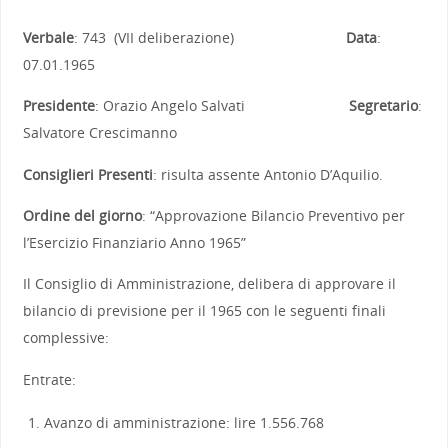
Verbale
: 743 (VII deliberazione)
Data
:
07.01.1965
Presidente
: Orazio Angelo Salvati
Segretario
:
Salvatore Crescimanno
Consiglieri Presenti
: risulta assente Antonio D’Aquilio.
Ordine del giorno
: “Approvazione Bilancio Preventivo per
l’Esercizio Finanziario Anno 1965”
Il Consiglio di Amministrazione, delibera di approvare il
bilancio di previsione per il 1965 con le seguenti finali
complessive:
Entrate:
Avanzo di amministrazione: lire 1.556.768