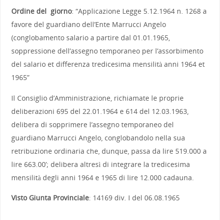
Ordine del giorno
: “Applicazione Legge 5.12.1964 n. 1268 a
favore del guardiano dell’Ente Marrucci Angelo
(conglobamento salario a partire dal 01.01.1965,
soppressione dell’assegno temporaneo per l’assorbimento
del salario et differenza tredicesima mensilità anni 1964 et
1965”
Il Consiglio d’Amministrazione, richiamate le proprie
deliberazioni 695 del 22.01.1964 e 614 del 12.03.1963,
delibera di sopprimere l’assegno temporaneo del
guardiano Marrucci Angelo, conglobandolo nella sua
retribuzione ordinaria che, dunque, passa da lire 519.000 a
lire 663.00’; delibera altresì di integrare la tredicesima
mensilità degli anni 1964 e 1965 di lire 12.000 cadauna.
Visto Giunta Provinciale
: 14169 div. I del 06.08.1965