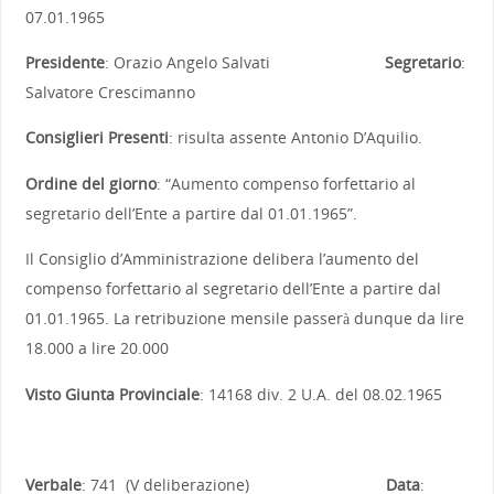
07.01.1965
Presidente
: Orazio Angelo Salvati
Segretario
:
Salvatore Crescimanno
Consiglieri Presenti
: risulta assente Antonio D’Aquilio.
Ordine del giorno
: “Aumento compenso forfettario al
segretario dell’Ente a partire dal 01.01.1965”.
Il Consiglio d’Amministrazione delibera l’aumento del
compenso forfettario al segretario dell’Ente a partire dal
01.01.1965. La retribuzione mensile passerà dunque da lire
18.000 a lire 20.000
Visto Giunta Provinciale
: 14168 div. 2 U.A. del 08.02.1965
Verbale
: 741 (V deliberazione)
Data
: