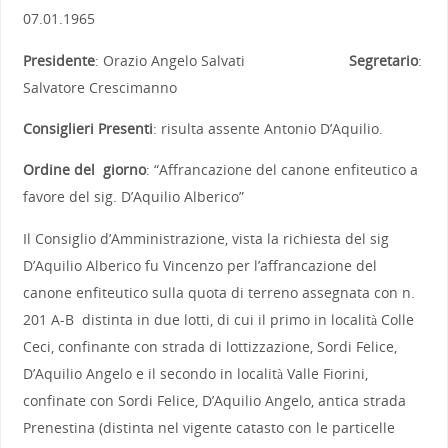
07.01.1965
Presidente
: Orazio Angelo Salvati
Segretario
:
Salvatore Crescimanno
Consiglieri Presenti
: risulta assente Antonio D’Aquilio.
Ordine del giorno
: “Affrancazione del canone enfiteutico a
favore del sig. D’Aquilio Alberico”
Il Consiglio d’Amministrazione, vista la richiesta del sig
D’Aquilio Alberico fu Vincenzo per l’affrancazione del
canone enfiteutico sulla quota di terreno assegnata con n.
201 A-B distinta in due lotti, di cui il primo in località Colle
Ceci, confinante con strada di lottizzazione, Sordi Felice,
D’Aquilio Angelo e il secondo in località Valle Fiorini,
confinate con Sordi Felice, D’Aquilio Angelo, antica strada
Prenestina (distinta nel vigente catasto con le particelle