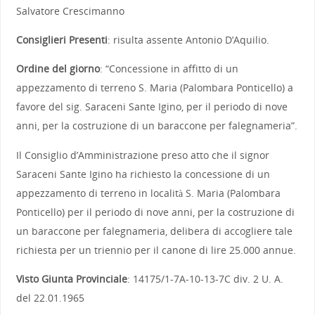
Salvatore Crescimanno
Consiglieri Presenti
: risulta assente Antonio D’Aquilio.
Ordine del giorno
: “Concessione in affitto di un
appezzamento di terreno S. Maria (Palombara Ponticello) a
favore del sig. Saraceni Sante Igino, per il periodo di nove
anni, per la costruzione di un baraccone per falegnameria”.
Il Consiglio d’Amministrazione preso atto che il signor
Saraceni Sante Igino ha richiesto la concessione di un
appezzamento di terreno in località S. Maria (Palombara
Ponticello) per il periodo di nove anni, per la costruzione di
un baraccone per falegnameria, delibera di accogliere tale
richiesta per un triennio per il canone di lire 25.000 annue.
Visto Giunta Provinciale
: 14175/1-7A-10-13-7C div. 2 U. A.
del 22.01.1965