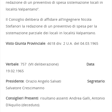
redazione di un preventivo di spesa sistemazione locali in
località Valpantano”.
Il Consiglio delibera di affidare all’ingegnere Nicola
Stefanori la redazione di un preventivo di spesa per la
sistemazione parziale dei locali in località Valpantano.
Visto Giunta Provinciale
: 4618 div. 2 U.A. del 04.03.1965
Verbale
: 757 (VII deliberazione)
Data
:
19.02.1965
Presidente
: Orazio Angelo Salvati
Segretario
:
Salvatore Crescimanno
Consiglieri Presenti
: risultano assenti Andrea Galli, Antonio
D’Aquilio (deceduto).