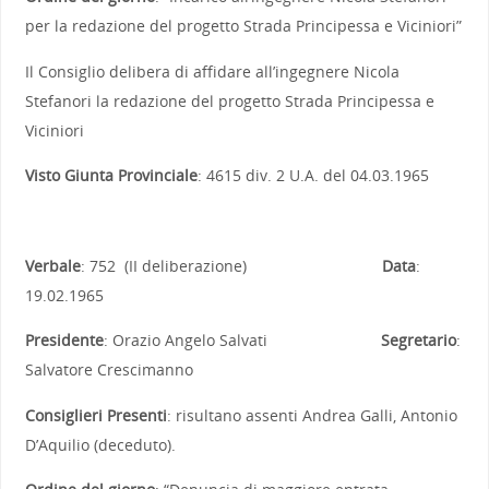
per la redazione del progetto Strada Principessa e Viciniori”
Il Consiglio delibera di affidare all’ingegnere Nicola
Stefanori la redazione del progetto Strada Principessa e
Viciniori
Visto Giunta Provinciale
: 4615 div. 2 U.A. del 04.03.1965
Verbale
: 752 (II deliberazione)
Data
:
19.02.1965
Presidente
: Orazio Angelo Salvati
Segretario
:
Salvatore Crescimanno
Consiglieri Presenti
: risultano assenti Andrea Galli, Antonio
D’Aquilio (deceduto).