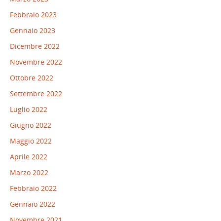
Febbraio 2023
Gennaio 2023
Dicembre 2022
Novembre 2022
Ottobre 2022
Settembre 2022
Luglio 2022
Giugno 2022
Maggio 2022
Aprile 2022
Marzo 2022
Febbraio 2022
Gennaio 2022
Novembre 2021