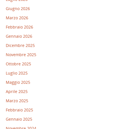
Giugno 2026
Marzo 2026
Febbraio 2026
Gennaio 2026
Dicembre 2025
Novembre 2025
Ottobre 2025
Luglio 2025
Maggio 2025
Aprile 2025
Marzo 2025
Febbraio 2025
Gennaio 2025
Novembre 2024