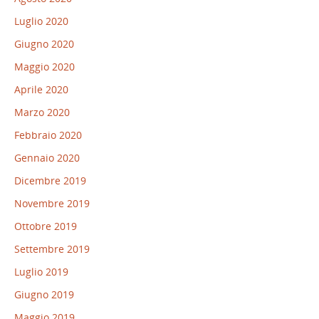
Luglio 2020
Giugno 2020
Maggio 2020
Aprile 2020
Marzo 2020
Febbraio 2020
Gennaio 2020
Dicembre 2019
Novembre 2019
Ottobre 2019
Settembre 2019
Luglio 2019
Giugno 2019
Maggio 2019