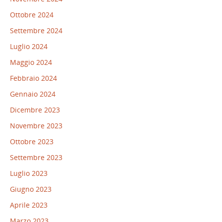
Ottobre 2024
Settembre 2024
Luglio 2024
Maggio 2024
Febbraio 2024
Gennaio 2024
Dicembre 2023
Novembre 2023
Ottobre 2023
Settembre 2023
Luglio 2023
Giugno 2023
Aprile 2023
Marzo 2023