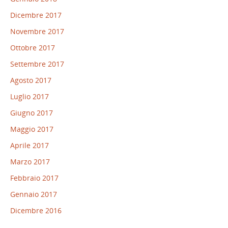
Dicembre 2017
Novembre 2017
Ottobre 2017
Settembre 2017
Agosto 2017
Luglio 2017
Giugno 2017
Maggio 2017
Aprile 2017
Marzo 2017
Febbraio 2017
Gennaio 2017
Dicembre 2016