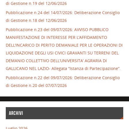
di Gestione n.19 del 12/06/2026
Pubblicazione n.24 del 14/07/2026: Deliberazione Consiglio
di Gestione n.18 del 12/06/2026
Pubblicazione n.23 del 09/07/2026: AVVISO PUBBLICO
MANIFESTAZIONE DI INTERESSE PER L’AFFIDAMENTO
DELL’INCARICO DI PERITO DEMANIALE PER LE OPERAZIONI DI
LIQUIDAZIONE DEGLI USI CIVICI GRAVANTI SU TERRENI DEL
DEMANIO COLLETTIVO DELL’UNIVERSITA’ AGRARIA DI
GALLICANO NEL LAZIO- Allegata “Istanza di Partecipazione”.
Pubblicazione n.22 del 09/07/2026: Deliberazione Consiglio
di Gestione n.20 del 07/07/2026
ARCHIVI
Luglio 2026