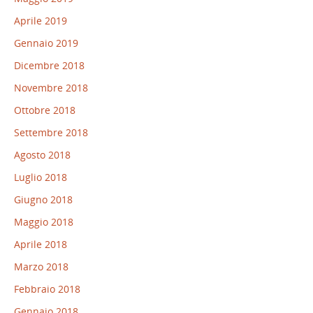
Aprile 2019
Gennaio 2019
Dicembre 2018
Novembre 2018
Ottobre 2018
Settembre 2018
Agosto 2018
Luglio 2018
Giugno 2018
Maggio 2018
Aprile 2018
Marzo 2018
Febbraio 2018
Gennaio 2018