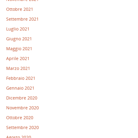
Ottobre 2021
Settembre 2021
Luglio 2021
Giugno 2021
Maggio 2021
Aprile 2021
Marzo 2021
Febbraio 2021
Gennaio 2021
Dicembre 2020
Novembre 2020
Ottobre 2020
Settembre 2020
Agosto 2020