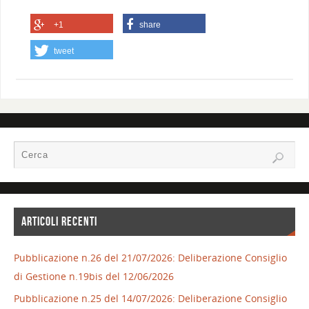
+1
share
tweet
ARTICOLI RECENTI
Pubblicazione n.26 del 21/07/2026: Deliberazione Consiglio
di Gestione n.19bis del 12/06/2026
Pubblicazione n.25 del 14/07/2026: Deliberazione Consiglio