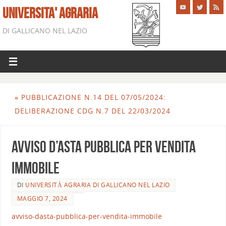
UNIVERSITA' AGRARIA
DI GALLICANO NEL LAZIO
«
PUBBLICAZIONE N.14 DEL 07/05/2024:
DELIBERAZIONE CDG N.7 DEL 22/03/2024
AVVISO D’ASTA PUBBLICA PER VENDITA
IMMOBILE
DI
UNIVERSITÀ AGRARIA DI GALLICANO NEL LAZIO
MAGGIO 7, 2024
avviso-dasta-pubblica-per-vendita-immobile