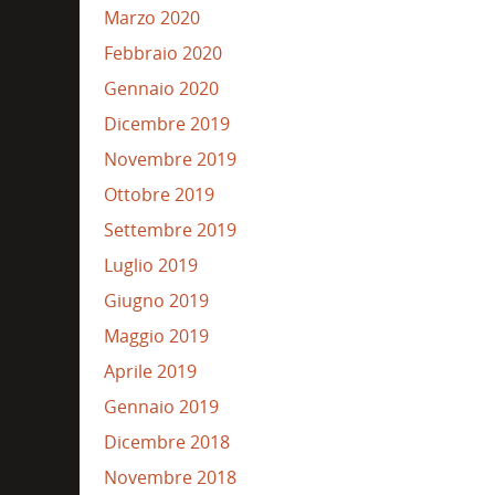
Marzo 2020
Febbraio 2020
Gennaio 2020
Dicembre 2019
Novembre 2019
Ottobre 2019
Settembre 2019
Luglio 2019
Giugno 2019
Maggio 2019
Aprile 2019
Gennaio 2019
Dicembre 2018
Novembre 2018