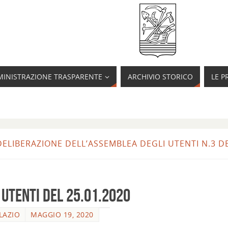
INISTRAZIONE TRASPARENTE
ARCHIVIO STORICO
LE P
DELIBERAZIONE DELL’ASSEMBLEA DEGLI UTENTI N.3 DE
UTENTI DEL 25.01.2020
LAZIO
MAGGIO 19, 2020