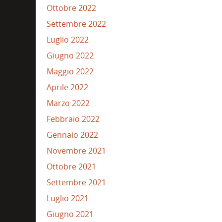
Ottobre 2022
Settembre 2022
Luglio 2022
Giugno 2022
Maggio 2022
Aprile 2022
Marzo 2022
Febbraio 2022
Gennaio 2022
Novembre 2021
Ottobre 2021
Settembre 2021
Luglio 2021
Giugno 2021