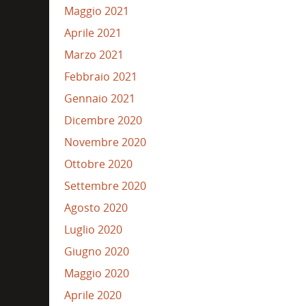
Maggio 2021
Aprile 2021
Marzo 2021
Febbraio 2021
Gennaio 2021
Dicembre 2020
Novembre 2020
Ottobre 2020
Settembre 2020
Agosto 2020
Luglio 2020
Giugno 2020
Maggio 2020
Aprile 2020