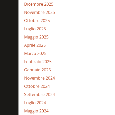
Dicembre 2025
Novembre 2025
Ottobre 2025
Luglio 2025
Maggio 2025
Aprile 2025
Marzo 2025
Febbraio 2025
Gennaio 2025
Novembre 2024
Ottobre 2024
Settembre 2024
Luglio 2024
Maggio 2024