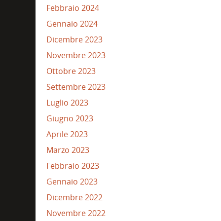
Febbraio 2024
Gennaio 2024
Dicembre 2023
Novembre 2023
Ottobre 2023
Settembre 2023
Luglio 2023
Giugno 2023
Aprile 2023
Marzo 2023
Febbraio 2023
Gennaio 2023
Dicembre 2022
Novembre 2022