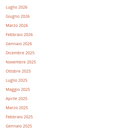
Luglio 2026
Giugno 2026
Marzo 2026
Febbraio 2026
Gennaio 2026
Dicembre 2025
Novembre 2025
Ottobre 2025
Luglio 2025
Maggio 2025
Aprile 2025
Marzo 2025
Febbraio 2025
Gennaio 2025