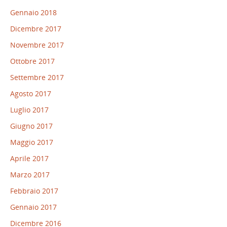
Gennaio 2018
Dicembre 2017
Novembre 2017
Ottobre 2017
Settembre 2017
Agosto 2017
Luglio 2017
Giugno 2017
Maggio 2017
Aprile 2017
Marzo 2017
Febbraio 2017
Gennaio 2017
Dicembre 2016