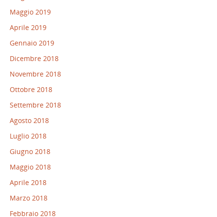
Maggio 2019
Aprile 2019
Gennaio 2019
Dicembre 2018
Novembre 2018
Ottobre 2018
Settembre 2018
Agosto 2018
Luglio 2018
Giugno 2018
Maggio 2018
Aprile 2018
Marzo 2018
Febbraio 2018