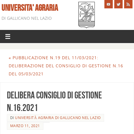
UNIVERSITA' AGRARIA
DI GALLICANO NEL LAZIO
«
PUBBLICAZIONE N.19 DEL 11/03/2021:
DELIBERAZIONE DEL CONSIGLIO DI GESTIONE N.16
DEL 05/03/2021
DELIBERA consiglio di gestione
n.16.2021
DI
UNIVERSITÀ AGRARIA DI GALLICANO NEL LAZIO
MARZO 11, 2021