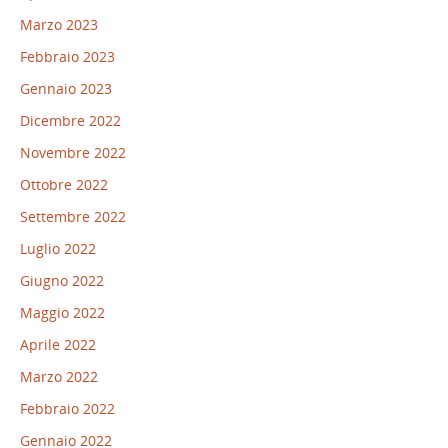
Marzo 2023
Febbraio 2023
Gennaio 2023
Dicembre 2022
Novembre 2022
Ottobre 2022
Settembre 2022
Luglio 2022
Giugno 2022
Maggio 2022
Aprile 2022
Marzo 2022
Febbraio 2022
Gennaio 2022