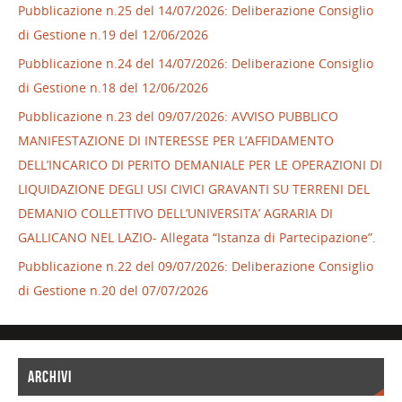
Pubblicazione n.25 del 14/07/2026: Deliberazione Consiglio
di Gestione n.19 del 12/06/2026
Pubblicazione n.24 del 14/07/2026: Deliberazione Consiglio
di Gestione n.18 del 12/06/2026
Pubblicazione n.23 del 09/07/2026: AVVISO PUBBLICO
MANIFESTAZIONE DI INTERESSE PER L’AFFIDAMENTO
DELL’INCARICO DI PERITO DEMANIALE PER LE OPERAZIONI DI
LIQUIDAZIONE DEGLI USI CIVICI GRAVANTI SU TERRENI DEL
DEMANIO COLLETTIVO DELL’UNIVERSITA’ AGRARIA DI
GALLICANO NEL LAZIO- Allegata “Istanza di Partecipazione”.
Pubblicazione n.22 del 09/07/2026: Deliberazione Consiglio
di Gestione n.20 del 07/07/2026
ARCHIVI