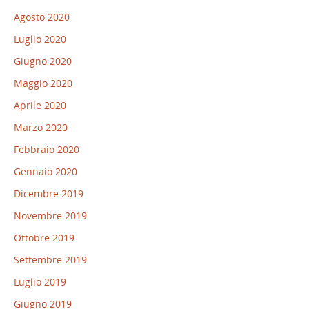
Agosto 2020
Luglio 2020
Giugno 2020
Maggio 2020
Aprile 2020
Marzo 2020
Febbraio 2020
Gennaio 2020
Dicembre 2019
Novembre 2019
Ottobre 2019
Settembre 2019
Luglio 2019
Giugno 2019