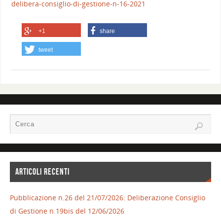
delibera-consiglio-di-gestione-n-16-2021
+1
share
tweet
ARTICOLI RECENTI
Pubblicazione n.26 del 21/07/2026: Deliberazione Consiglio
di Gestione n.19bis del 12/06/2026