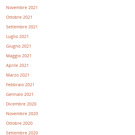
Novembre 2021
Ottobre 2021
Settembre 2021
Luglio 2021
Giugno 2021
Maggio 2021
Aprile 2021
Marzo 2021
Febbraio 2021
Gennaio 2021
Dicembre 2020
Novembre 2020
Ottobre 2020
Settembre 2020