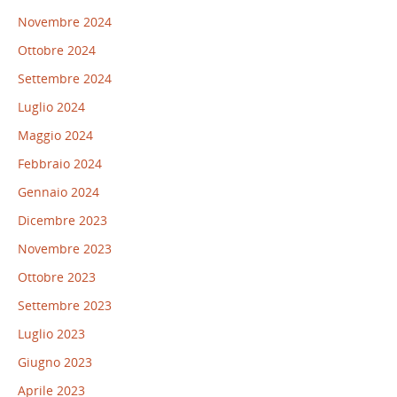
Novembre 2024
Ottobre 2024
Settembre 2024
Luglio 2024
Maggio 2024
Febbraio 2024
Gennaio 2024
Dicembre 2023
Novembre 2023
Ottobre 2023
Settembre 2023
Luglio 2023
Giugno 2023
Aprile 2023