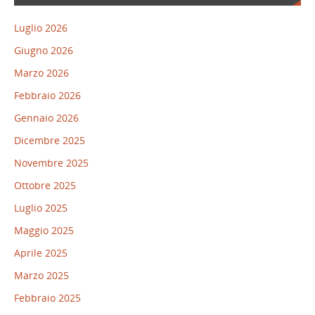
Luglio 2026
Giugno 2026
Marzo 2026
Febbraio 2026
Gennaio 2026
Dicembre 2025
Novembre 2025
Ottobre 2025
Luglio 2025
Maggio 2025
Aprile 2025
Marzo 2025
Febbraio 2025