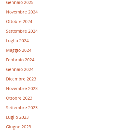
Gennaio 2025
Novembre 2024
Ottobre 2024
Settembre 2024
Luglio 2024
Maggio 2024
Febbraio 2024
Gennaio 2024
Dicembre 2023
Novembre 2023
Ottobre 2023
Settembre 2023
Luglio 2023
Giugno 2023