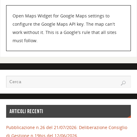
Open Maps Widget for Google Maps settings to
configure the Google Maps API key. The map can't
work without it. This is a Google's rule that all sites
must follow.
ARTICOLI RECENTI
Pubblicazione n.26 del 21/07/2026: Deliberazione Consiglio
di Gestione n.19bis del 12/06/2026