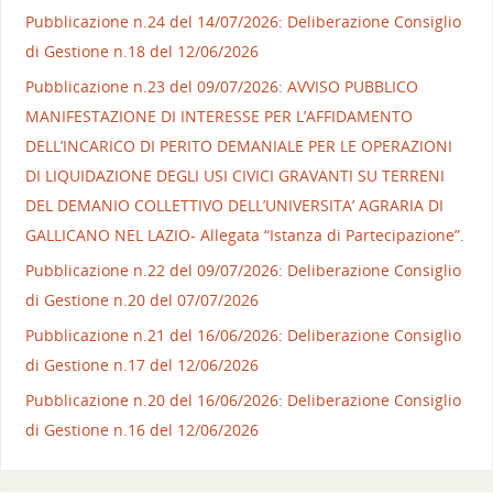
Pubblicazione n.24 del 14/07/2026: Deliberazione Consiglio
di Gestione n.18 del 12/06/2026
Pubblicazione n.23 del 09/07/2026: AVVISO PUBBLICO
MANIFESTAZIONE DI INTERESSE PER L’AFFIDAMENTO
DELL’INCARICO DI PERITO DEMANIALE PER LE OPERAZIONI
DI LIQUIDAZIONE DEGLI USI CIVICI GRAVANTI SU TERRENI
DEL DEMANIO COLLETTIVO DELL’UNIVERSITA’ AGRARIA DI
GALLICANO NEL LAZIO- Allegata “Istanza di Partecipazione”.
Pubblicazione n.22 del 09/07/2026: Deliberazione Consiglio
di Gestione n.20 del 07/07/2026
Pubblicazione n.21 del 16/06/2026: Deliberazione Consiglio
di Gestione n.17 del 12/06/2026
Pubblicazione n.20 del 16/06/2026: Deliberazione Consiglio
di Gestione n.16 del 12/06/2026