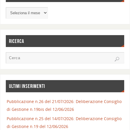
RICERCA
ULTIMI INSERIMENTI
Pubblicazione n.26 del 21/07/2026: Deliberazione Consiglio
di Gestione n.19bis del 12/06/2026
Pubblicazione n.25 del 14/07/2026: Deliberazione Consiglio
di Gestione n.19 del 12/06/2026