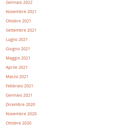
Gennaio 2022
Novembre 2021
Ottobre 2021
Settembre 2021
Luglio 2021
Giugno 2021
Maggio 2021
Aprile 2021
Marzo 2021
Febbraio 2021
Gennaio 2021
Dicembre 2020
Novembre 2020
Ottobre 2020