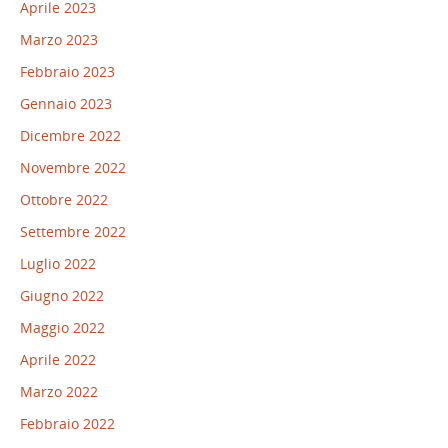
Aprile 2023
Marzo 2023
Febbraio 2023
Gennaio 2023
Dicembre 2022
Novembre 2022
Ottobre 2022
Settembre 2022
Luglio 2022
Giugno 2022
Maggio 2022
Aprile 2022
Marzo 2022
Febbraio 2022