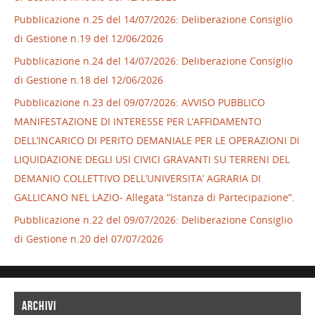
Pubblicazione n.25 del 14/07/2026: Deliberazione Consiglio
di Gestione n.19 del 12/06/2026
Pubblicazione n.24 del 14/07/2026: Deliberazione Consiglio
di Gestione n.18 del 12/06/2026
Pubblicazione n.23 del 09/07/2026: AVVISO PUBBLICO
MANIFESTAZIONE DI INTERESSE PER L’AFFIDAMENTO
DELL’INCARICO DI PERITO DEMANIALE PER LE OPERAZIONI DI
LIQUIDAZIONE DEGLI USI CIVICI GRAVANTI SU TERRENI DEL
DEMANIO COLLETTIVO DELL’UNIVERSITA’ AGRARIA DI
GALLICANO NEL LAZIO- Allegata “Istanza di Partecipazione”.
Pubblicazione n.22 del 09/07/2026: Deliberazione Consiglio
di Gestione n.20 del 07/07/2026
ARCHIVI