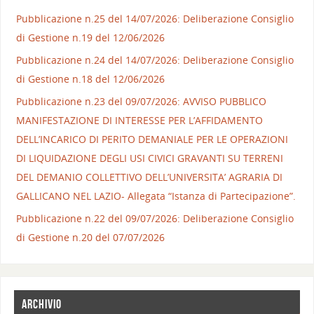
Pubblicazione n.25 del 14/07/2026: Deliberazione Consiglio
di Gestione n.19 del 12/06/2026
Pubblicazione n.24 del 14/07/2026: Deliberazione Consiglio
di Gestione n.18 del 12/06/2026
Pubblicazione n.23 del 09/07/2026: AVVISO PUBBLICO
MANIFESTAZIONE DI INTERESSE PER L’AFFIDAMENTO
DELL’INCARICO DI PERITO DEMANIALE PER LE OPERAZIONI
DI LIQUIDAZIONE DEGLI USI CIVICI GRAVANTI SU TERRENI
DEL DEMANIO COLLETTIVO DELL’UNIVERSITA’ AGRARIA DI
GALLICANO NEL LAZIO- Allegata “Istanza di Partecipazione”.
Pubblicazione n.22 del 09/07/2026: Deliberazione Consiglio
di Gestione n.20 del 07/07/2026
ARCHIVIO