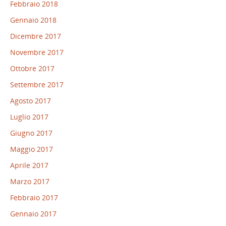
Febbraio 2018
Gennaio 2018
Dicembre 2017
Novembre 2017
Ottobre 2017
Settembre 2017
Agosto 2017
Luglio 2017
Giugno 2017
Maggio 2017
Aprile 2017
Marzo 2017
Febbraio 2017
Gennaio 2017