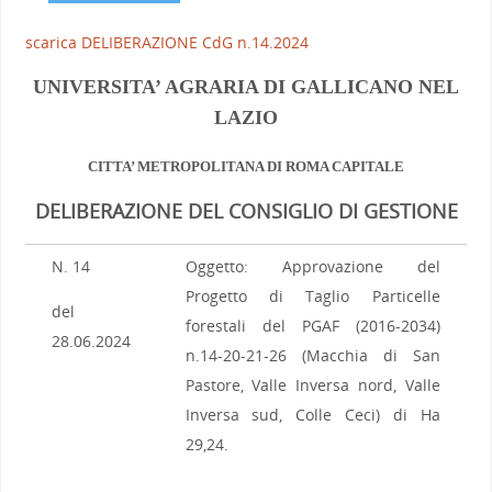
scarica DELIBERAZIONE CdG n.14.2024
UNIVERSITA’ AGRARIA DI GALLICANO NEL
LAZIO
CITTA’ METROPOLITANA DI ROMA CAPITALE
DELIBERAZIONE DEL CONSIGLIO DI GESTIONE
N. 14
Oggetto: Approvazione del
Progetto di Taglio Particelle
del
forestali del PGAF (2016-2034)
28.06.2024
n.14-20-21-26 (Macchia di San
Pastore, Valle Inversa nord, Valle
Inversa sud, Colle Ceci) di Ha
29,24.