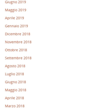
Giugno 2019
Maggio 2019
Aprile 2019
Gennaio 2019
Dicembre 2018
Novembre 2018
Ottobre 2018
Settembre 2018
Agosto 2018
Luglio 2018
Giugno 2018
Maggio 2018
Aprile 2018
Marzo 2018