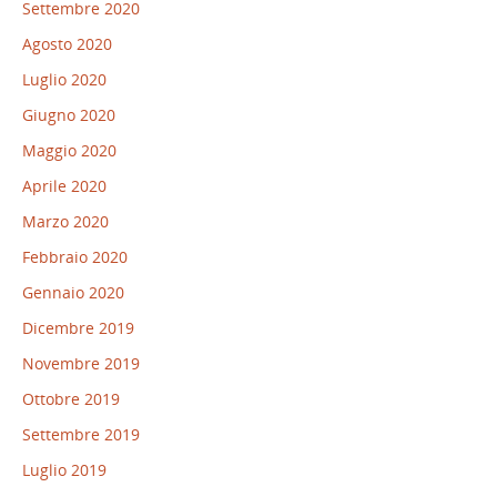
Settembre 2020
Agosto 2020
Luglio 2020
Giugno 2020
Maggio 2020
Aprile 2020
Marzo 2020
Febbraio 2020
Gennaio 2020
Dicembre 2019
Novembre 2019
Ottobre 2019
Settembre 2019
Luglio 2019