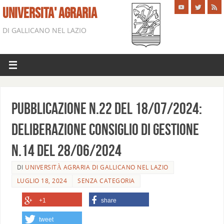
UNIVERSITA' AGRARIA
DI GALLICANO NEL LAZIO
Pubblicazione n.22 del 18/07/2024:
Deliberazione Consiglio di Gestione
n.14 del 28/06/2024
DI
UNIVERSITÀ AGRARIA DI GALLICANO NEL LAZIO
LUGLIO 18, 2024
SENZA CATEGORIA
+1
share
tweet