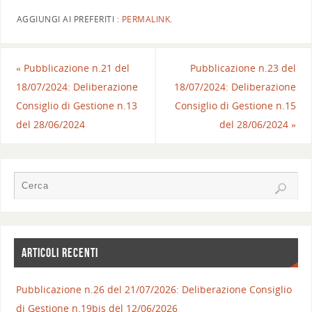
AGGIUNGI AI PREFERITI :
PERMALINK
.
«
Pubblicazione n.21 del
Pubblicazione n.23 del
18/07/2024: Deliberazione
18/07/2024: Deliberazione
Consiglio di Gestione n.13
Consiglio di Gestione n.15
del 28/06/2024
del 28/06/2024
»
ARTICOLI RECENTI
Pubblicazione n.26 del 21/07/2026: Deliberazione Consiglio
di Gestione n.19bis del 12/06/2026