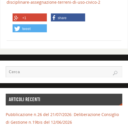
disciplinare-assegnazione-terreni-di-uso-civico-2
+1
share
tweet
ARTICOLI RECENTI
Pubblicazione n.26 del 21/07/2026: Deliberazione Consiglio
di Gestione n.19bis del 12/06/2026