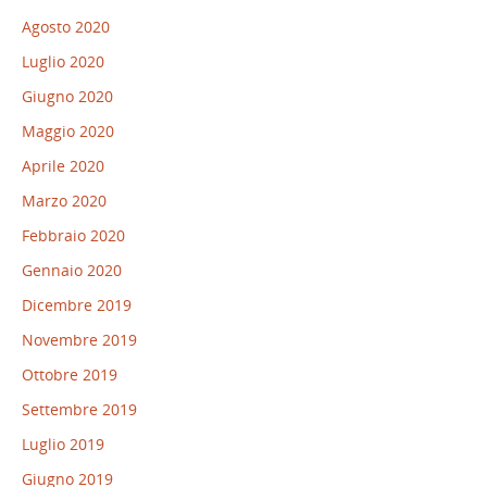
Agosto 2020
Luglio 2020
Giugno 2020
Maggio 2020
Aprile 2020
Marzo 2020
Febbraio 2020
Gennaio 2020
Dicembre 2019
Novembre 2019
Ottobre 2019
Settembre 2019
Luglio 2019
Giugno 2019