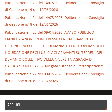
Pubblicazione n.25 del 14/07/2026: Deliberazione Consiglio
di Gestione n.19 del 12/06/2026
Pubblicazione n.24 del 14/07/2026: Deliberazione Consiglio
di Gestione n.18 del 12/06/2026
Pubblicazione n.23 del 09/07/2026: AVVISO PUBBLICO
MANIFESTAZIONE DI INTERESSE PER L’AFFIDAMENTO
DELL’INCARICO DI PERITO DEMANIALE PER LE OPERAZIONI DI
LIQUIDAZIONE DEGLI USI CIVICI GRAVANTI SU TERRENI DEL
DEMANIO COLLETTIVO DELL’UNIVERSITA’ AGRARIA DI
GALLICANO NEL LAZIO- Allegata “Istanza di Partecipazione”.
Pubblicazione n.22 del 09/07/2026: Deliberazione Consiglio
di Gestione n.20 del 07/07/2026
ARCHIVI