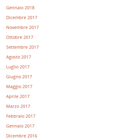
Gennaio 2018
Dicembre 2017
Novembre 2017
Ottobre 2017
Settembre 2017
Agosto 2017
Luglio 2017
Giugno 2017
Maggio 2017
Aprile 2017
Marzo 2017
Febbraio 2017
Gennaio 2017
Dicembre 2016