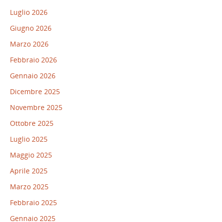
Luglio 2026
Giugno 2026
Marzo 2026
Febbraio 2026
Gennaio 2026
Dicembre 2025
Novembre 2025
Ottobre 2025
Luglio 2025
Maggio 2025
Aprile 2025
Marzo 2025
Febbraio 2025
Gennaio 2025