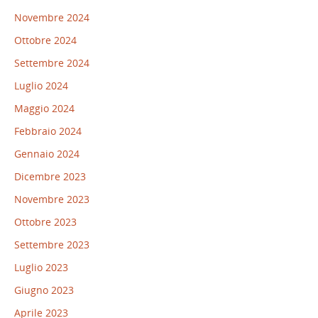
Novembre 2024
Ottobre 2024
Settembre 2024
Luglio 2024
Maggio 2024
Febbraio 2024
Gennaio 2024
Dicembre 2023
Novembre 2023
Ottobre 2023
Settembre 2023
Luglio 2023
Giugno 2023
Aprile 2023