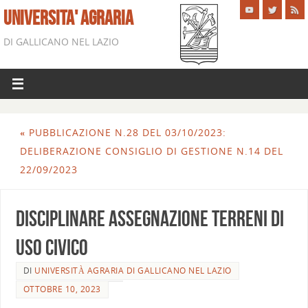
UNIVERSITA' AGRARIA
DI GALLICANO NEL LAZIO
«
PUBBLICAZIONE N.28 DEL 03/10/2023:
DELIBERAZIONE CONSIGLIO DI GESTIONE N.14 DEL
22/09/2023
DISCIPLINARE ASSEGNAZIONE TERRENI DI
USO CIVICO
DI
UNIVERSITÀ AGRARIA DI GALLICANO NEL LAZIO
OTTOBRE 10, 2023