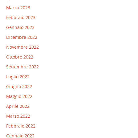
Marzo 2023
Febbraio 2023
Gennaio 2023
Dicembre 2022
Novembre 2022
Ottobre 2022
Settembre 2022
Luglio 2022
Giugno 2022
Maggio 2022
Aprile 2022
Marzo 2022
Febbraio 2022
Gennaio 2022