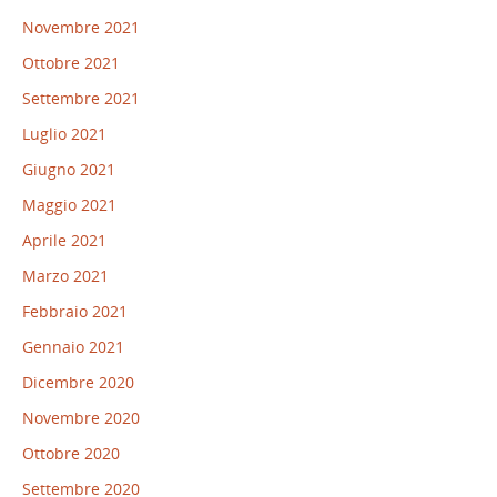
Novembre 2021
Ottobre 2021
Settembre 2021
Luglio 2021
Giugno 2021
Maggio 2021
Aprile 2021
Marzo 2021
Febbraio 2021
Gennaio 2021
Dicembre 2020
Novembre 2020
Ottobre 2020
Settembre 2020