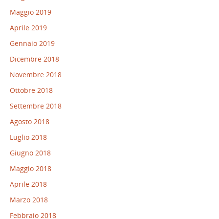
Maggio 2019
Aprile 2019
Gennaio 2019
Dicembre 2018
Novembre 2018
Ottobre 2018
Settembre 2018
Agosto 2018
Luglio 2018
Giugno 2018
Maggio 2018
Aprile 2018
Marzo 2018
Febbraio 2018