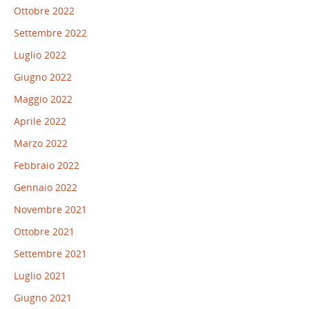
Ottobre 2022
Settembre 2022
Luglio 2022
Giugno 2022
Maggio 2022
Aprile 2022
Marzo 2022
Febbraio 2022
Gennaio 2022
Novembre 2021
Ottobre 2021
Settembre 2021
Luglio 2021
Giugno 2021