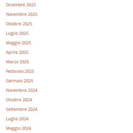
Dicembre 2025
Novembre 2025
Ottobre 2025
Luglio 2025
Maggio 2025
Aprile 2025
Marzo 2025
Febbraio 2025
Gennaio 2025
Novembre 2024
Ottobre 2024
Settembre 2024
Luglio 2024
Maggio 2024