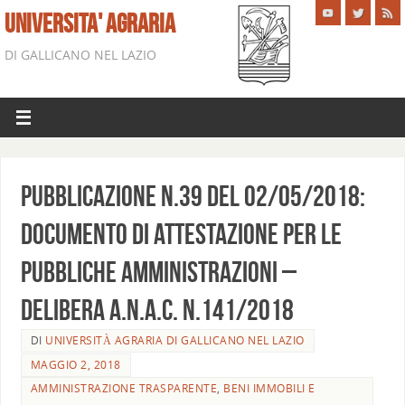
UNIVERSITA' AGRARIA
DI GALLICANO NEL LAZIO
Pubblicazione n.39 del 02/05/2018:
Documento di attestazione per le
pubbliche amministrazioni –
Delibera A.N.A.C. n.141/2018
DI
UNIVERSITÀ AGRARIA DI GALLICANO NEL LAZIO
MAGGIO 2, 2018
AMMINISTRAZIONE TRASPARENTE
,
BENI IMMOBILI E