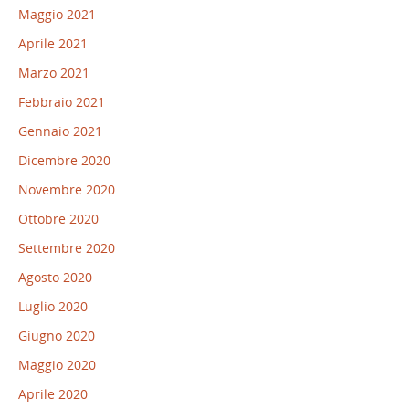
Maggio 2021
Aprile 2021
Marzo 2021
Febbraio 2021
Gennaio 2021
Dicembre 2020
Novembre 2020
Ottobre 2020
Settembre 2020
Agosto 2020
Luglio 2020
Giugno 2020
Maggio 2020
Aprile 2020