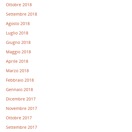
Ottobre 2018
Settembre 2018
Agosto 2018
Luglio 2018
Giugno 2018
Maggio 2018
Aprile 2018
Marzo 2018
Febbraio 2018
Gennaio 2018
Dicembre 2017
Novembre 2017
Ottobre 2017
Settembre 2017