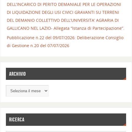
DELL’INCARICO DI PERITO DEMANIALE PER LE OPERAZIONI
DI LIQUIDAZIONE DEGLI USI CIVICI GRAVANTI SU TERRENI
DEL DEMANIO COLLETTIVO DELL’UNIVERSITA’ AGRARIA DI
GALLICANO NEL LAZIO- Allegata “Istanza di Partecipazione”.
Pubblicazione n.22 del 09/07/2026: Deliberazione Consiglio
di Gestione n.20 del 07/07/2026
ARCHIVIO
RICERCA