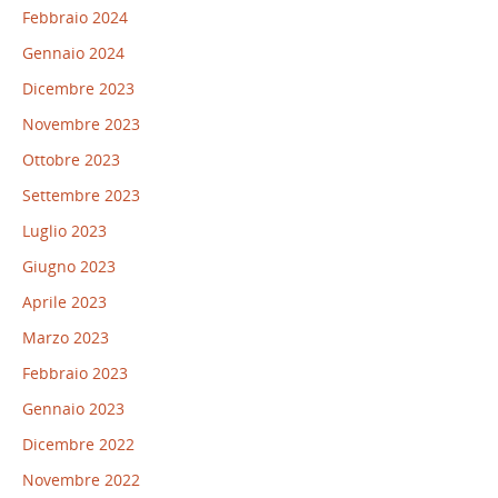
Febbraio 2024
Gennaio 2024
Dicembre 2023
Novembre 2023
Ottobre 2023
Settembre 2023
Luglio 2023
Giugno 2023
Aprile 2023
Marzo 2023
Febbraio 2023
Gennaio 2023
Dicembre 2022
Novembre 2022