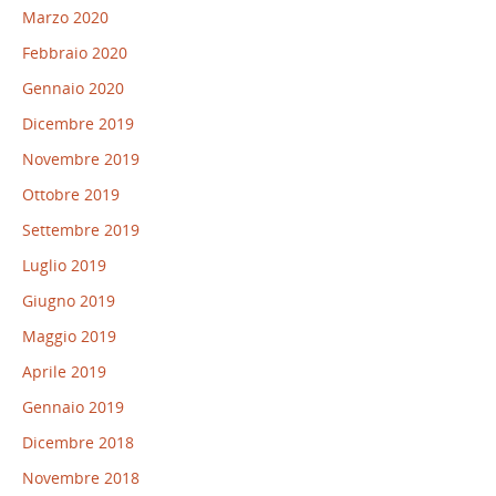
Marzo 2020
Febbraio 2020
Gennaio 2020
Dicembre 2019
Novembre 2019
Ottobre 2019
Settembre 2019
Luglio 2019
Giugno 2019
Maggio 2019
Aprile 2019
Gennaio 2019
Dicembre 2018
Novembre 2018