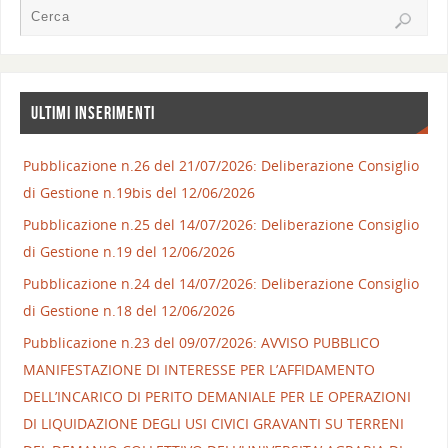
ULTIMI INSERIMENTI
Pubblicazione n.26 del 21/07/2026: Deliberazione Consiglio
di Gestione n.19bis del 12/06/2026
Pubblicazione n.25 del 14/07/2026: Deliberazione Consiglio
di Gestione n.19 del 12/06/2026
Pubblicazione n.24 del 14/07/2026: Deliberazione Consiglio
di Gestione n.18 del 12/06/2026
Pubblicazione n.23 del 09/07/2026: AVVISO PUBBLICO
MANIFESTAZIONE DI INTERESSE PER L’AFFIDAMENTO
DELL’INCARICO DI PERITO DEMANIALE PER LE OPERAZIONI
DI LIQUIDAZIONE DEGLI USI CIVICI GRAVANTI SU TERRENI