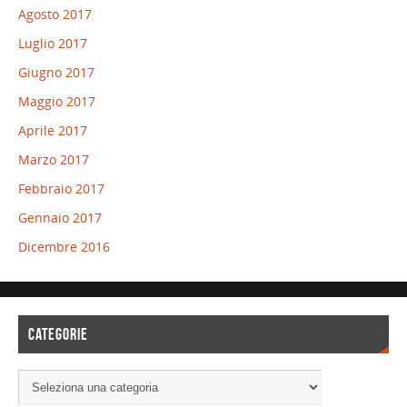
Agosto 2017
Luglio 2017
Giugno 2017
Maggio 2017
Aprile 2017
Marzo 2017
Febbraio 2017
Gennaio 2017
Dicembre 2016
CATEGORIE