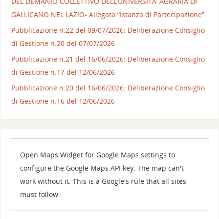
DEL DEMANIO COLLETTIVO DELL’UNIVERSITA’ AGRARIA DI
GALLICANO NEL LAZIO- Allegata “Istanza di Partecipazione”.
Pubblicazione n.22 del 09/07/2026: Deliberazione Consiglio
di Gestione n.20 del 07/07/2026
Pubblicazione n.21 del 16/06/2026: Deliberazione Consiglio
di Gestione n.17 del 12/06/2026
Pubblicazione n.20 del 16/06/2026: Deliberazione Consiglio
di Gestione n.16 del 12/06/2026
Open Maps Widget for Google Maps settings to
configure the Google Maps API key. The map can't
work without it. This is a Google's rule that all sites
must follow.