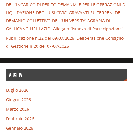
DELL’INCARICO DI PERITO DEMANIALE PER LE OPERAZIONI DI
LIQUIDAZIONE DEGLI USI CIVICI GRAVANTI SU TERRENI DEL
DEMANIO COLLETTIVO DELL’UNIVERSITA’ AGRARIA DI
GALLICANO NEL LAZIO- Allegata “Istanza di Partecipazione”.
Pubblicazione n.22 del 09/07/2026: Deliberazione Consiglio
di Gestione n.20 del 07/07/2026
ARCHIVI
Luglio 2026
Giugno 2026
Marzo 2026
Febbraio 2026
Gennaio 2026