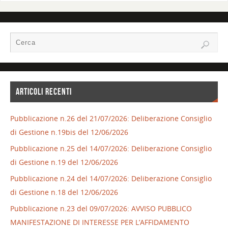
ARTICOLI RECENTI
Pubblicazione n.26 del 21/07/2026: Deliberazione Consiglio
di Gestione n.19bis del 12/06/2026
Pubblicazione n.25 del 14/07/2026: Deliberazione Consiglio
di Gestione n.19 del 12/06/2026
Pubblicazione n.24 del 14/07/2026: Deliberazione Consiglio
di Gestione n.18 del 12/06/2026
Pubblicazione n.23 del 09/07/2026: AVVISO PUBBLICO
MANIFESTAZIONE DI INTERESSE PER L’AFFIDAMENTO