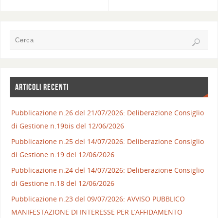
ARTICOLI RECENTI
Pubblicazione n.26 del 21/07/2026: Deliberazione Consiglio
di Gestione n.19bis del 12/06/2026
Pubblicazione n.25 del 14/07/2026: Deliberazione Consiglio
di Gestione n.19 del 12/06/2026
Pubblicazione n.24 del 14/07/2026: Deliberazione Consiglio
di Gestione n.18 del 12/06/2026
Pubblicazione n.23 del 09/07/2026: AVVISO PUBBLICO
MANIFESTAZIONE DI INTERESSE PER L’AFFIDAMENTO