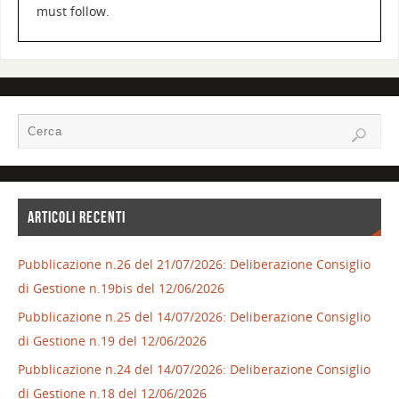
must follow.
ARTICOLI RECENTI
Pubblicazione n.26 del 21/07/2026: Deliberazione Consiglio
di Gestione n.19bis del 12/06/2026
Pubblicazione n.25 del 14/07/2026: Deliberazione Consiglio
di Gestione n.19 del 12/06/2026
Pubblicazione n.24 del 14/07/2026: Deliberazione Consiglio
di Gestione n.18 del 12/06/2026