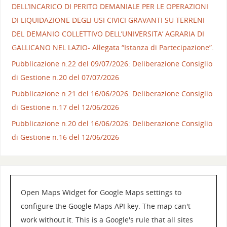
DELL’INCARICO DI PERITO DEMANIALE PER LE OPERAZIONI
DI LIQUIDAZIONE DEGLI USI CIVICI GRAVANTI SU TERRENI
DEL DEMANIO COLLETTIVO DELL’UNIVERSITA’ AGRARIA DI
GALLICANO NEL LAZIO- Allegata “Istanza di Partecipazione”.
Pubblicazione n.22 del 09/07/2026: Deliberazione Consiglio
di Gestione n.20 del 07/07/2026
Pubblicazione n.21 del 16/06/2026: Deliberazione Consiglio
di Gestione n.17 del 12/06/2026
Pubblicazione n.20 del 16/06/2026: Deliberazione Consiglio
di Gestione n.16 del 12/06/2026
Open Maps Widget for Google Maps settings to
configure the Google Maps API key. The map can't
work without it. This is a Google's rule that all sites