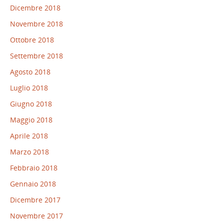
Dicembre 2018
Novembre 2018
Ottobre 2018
Settembre 2018
Agosto 2018
Luglio 2018
Giugno 2018
Maggio 2018
Aprile 2018
Marzo 2018
Febbraio 2018
Gennaio 2018
Dicembre 2017
Novembre 2017