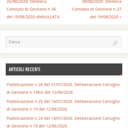
26/08/2020: Delibera
28/08/2020: Delibera
Comitato di Gestione n.36
Comitato di Gestione n.37
del 19/08/2020-ANNULLATA
del 19/08/2020
»
ARTICOLI RECENTI
Pubblicazione n.26 del 21/07/2026: Deliberazione Consiglio
di Gestione n.19bis del 12/06/2026
Pubblicazione n.25 del 14/07/2026: Deliberazione Consiglio
di Gestione n.19 del 12/06/2026
Pubblicazione n.24 del 14/07/2026: Deliberazione Consiglio
di Gestione n.18 del 12/06/2026