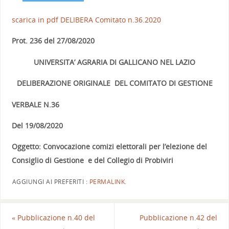
scarica in pdf DELIBERA Comitato n.36.2020
Prot. 236 del 27/08/2020
UNIVERSITA’ AGRARIA DI GALLICANO NEL LAZIO
DELIBERAZIONE ORIGINALE DEL COMITATO DI GESTIONE
VERBALE N.36
Del 19/08/2020
Oggetto: Convocazione comizi elettorali per l’elezione del
Consiglio di Gestione e del Collegio di Probiviri
AGGIUNGI AI PREFERITI :
PERMALINK
.
«
Pubblicazione n.40 del
Pubblicazione n.42 del