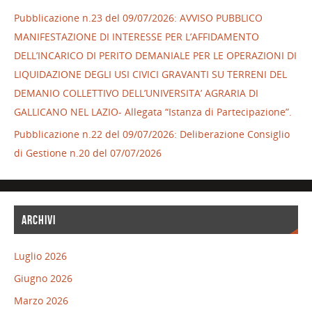
Pubblicazione n.23 del 09/07/2026: AVVISO PUBBLICO
MANIFESTAZIONE DI INTERESSE PER L’AFFIDAMENTO
DELL’INCARICO DI PERITO DEMANIALE PER LE OPERAZIONI DI
LIQUIDAZIONE DEGLI USI CIVICI GRAVANTI SU TERRENI DEL
DEMANIO COLLETTIVO DELL’UNIVERSITA’ AGRARIA DI
GALLICANO NEL LAZIO- Allegata “Istanza di Partecipazione”.
Pubblicazione n.22 del 09/07/2026: Deliberazione Consiglio
di Gestione n.20 del 07/07/2026
ARCHIVI
Luglio 2026
Giugno 2026
Marzo 2026