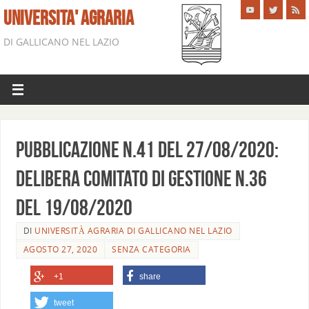
UNIVERSITA' AGRARIA
DI GALLICANO NEL LAZIO
Pubblicazione n.41 del 27/08/2020:
Delibera Comitato di Gestione n.36
del 19/08/2020
DI
UNIVERSITÀ AGRARIA DI GALLICANO NEL LAZIO
AGOSTO 27, 2020
SENZA CATEGORIA
+1
share
tweet