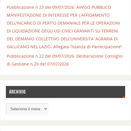
Pubblicazione n.23 del 09/07/2026: AVVISO PUBBLICO
MANIFESTAZIONE DI INTERESSE PER L’AFFIDAMENTO
DELL’INCARICO DI PERITO DEMANIALE PER LE OPERAZIONI
DI LIQUIDAZIONE DEGLI USI CIVICI GRAVANTI SU TERRENI
DEL DEMANIO COLLETTIVO DELL’UNIVERSITA’ AGRARIA DI
GALLICANO NEL LAZIO- Allegata “Istanza di Partecipazione”.
Pubblicazione n.22 del 09/07/2026: Deliberazione Consiglio
di Gestione n.20 del 07/07/2026
ARCHIVIO