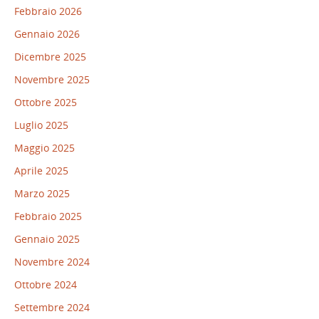
Febbraio 2026
Gennaio 2026
Dicembre 2025
Novembre 2025
Ottobre 2025
Luglio 2025
Maggio 2025
Aprile 2025
Marzo 2025
Febbraio 2025
Gennaio 2025
Novembre 2024
Ottobre 2024
Settembre 2024