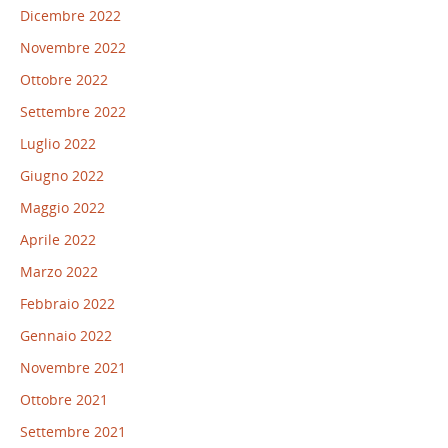
Dicembre 2022
Novembre 2022
Ottobre 2022
Settembre 2022
Luglio 2022
Giugno 2022
Maggio 2022
Aprile 2022
Marzo 2022
Febbraio 2022
Gennaio 2022
Novembre 2021
Ottobre 2021
Settembre 2021