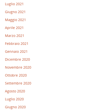
Luglio 2021
Giugno 2021
Maggio 2021
Aprile 2021
Marzo 2021
Febbraio 2021
Gennaio 2021
Dicembre 2020
Novembre 2020
Ottobre 2020
Settembre 2020
Agosto 2020
Luglio 2020
Giugno 2020