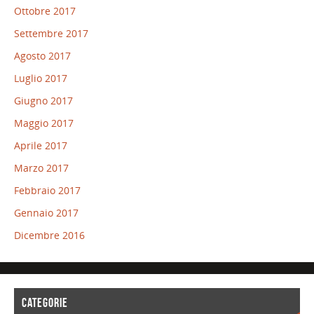
Ottobre 2017
Settembre 2017
Agosto 2017
Luglio 2017
Giugno 2017
Maggio 2017
Aprile 2017
Marzo 2017
Febbraio 2017
Gennaio 2017
Dicembre 2016
CATEGORIE