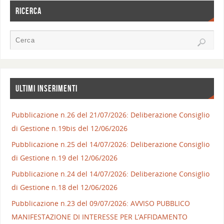
RICERCA
ULTIMI INSERIMENTI
Pubblicazione n.26 del 21/07/2026: Deliberazione Consiglio
di Gestione n.19bis del 12/06/2026
Pubblicazione n.25 del 14/07/2026: Deliberazione Consiglio
di Gestione n.19 del 12/06/2026
Pubblicazione n.24 del 14/07/2026: Deliberazione Consiglio
di Gestione n.18 del 12/06/2026
Pubblicazione n.23 del 09/07/2026: AVVISO PUBBLICO
MANIFESTAZIONE DI INTERESSE PER L’AFFIDAMENTO