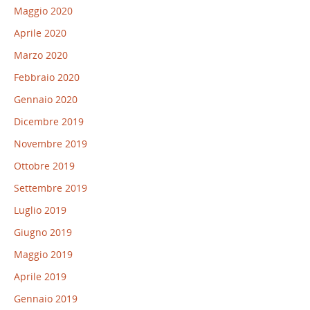
Maggio 2020
Aprile 2020
Marzo 2020
Febbraio 2020
Gennaio 2020
Dicembre 2019
Novembre 2019
Ottobre 2019
Settembre 2019
Luglio 2019
Giugno 2019
Maggio 2019
Aprile 2019
Gennaio 2019