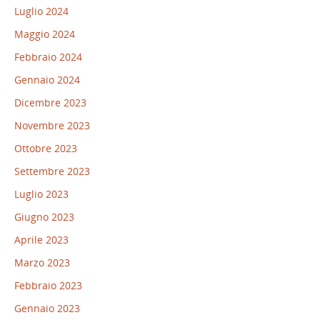
Luglio 2024
Maggio 2024
Febbraio 2024
Gennaio 2024
Dicembre 2023
Novembre 2023
Ottobre 2023
Settembre 2023
Luglio 2023
Giugno 2023
Aprile 2023
Marzo 2023
Febbraio 2023
Gennaio 2023