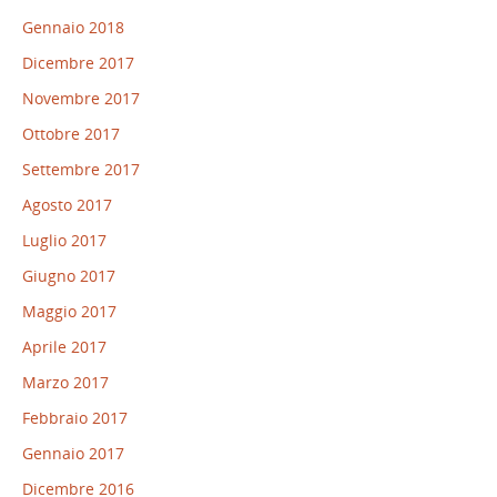
Gennaio 2018
Dicembre 2017
Novembre 2017
Ottobre 2017
Settembre 2017
Agosto 2017
Luglio 2017
Giugno 2017
Maggio 2017
Aprile 2017
Marzo 2017
Febbraio 2017
Gennaio 2017
Dicembre 2016