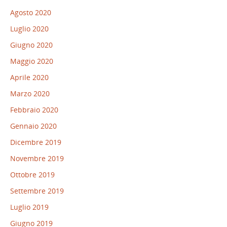
Agosto 2020
Luglio 2020
Giugno 2020
Maggio 2020
Aprile 2020
Marzo 2020
Febbraio 2020
Gennaio 2020
Dicembre 2019
Novembre 2019
Ottobre 2019
Settembre 2019
Luglio 2019
Giugno 2019