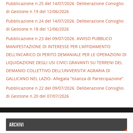
Pubblicazione n.25 del 14/07/2026: Deliberazione Consiglio
di Gestione n.19 del 12/06/2026
Pubblicazione n.24 del 14/07/2026: Deliberazione Consiglio
di Gestione n.18 del 12/06/2026
Pubblicazione n.23 del 09/07/2026: AVVISO PUBBLICO
MANIFESTAZIONE DI INTERESSE PER L’AFFIDAMENTO
DELL’INCARICO DI PERITO DEMANIALE PER LE OPERAZIONI DI
LIQUIDAZIONE DEGLI USI CIVICI GRAVANTI SU TERRENI DEL
DEMANIO COLLETTIVO DELL’UNIVERSITA’ AGRARIA DI
GALLICANO NEL LAZIO- Allegata “Istanza di Partecipazione”.
Pubblicazione n.22 del 09/07/2026: Deliberazione Consiglio
di Gestione n.20 del 07/07/2026
ARCHIVI