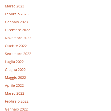
Marzo 2023
Febbraio 2023
Gennaio 2023
Dicembre 2022
Novembre 2022
Ottobre 2022
Settembre 2022
Luglio 2022
Giugno 2022
Maggio 2022
Aprile 2022
Marzo 2022
Febbraio 2022
Gennaio 2022