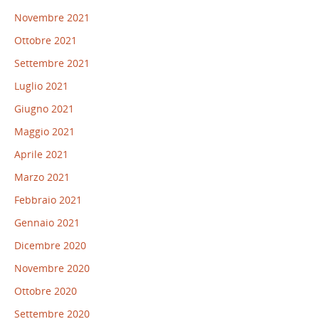
Novembre 2021
Ottobre 2021
Settembre 2021
Luglio 2021
Giugno 2021
Maggio 2021
Aprile 2021
Marzo 2021
Febbraio 2021
Gennaio 2021
Dicembre 2020
Novembre 2020
Ottobre 2020
Settembre 2020