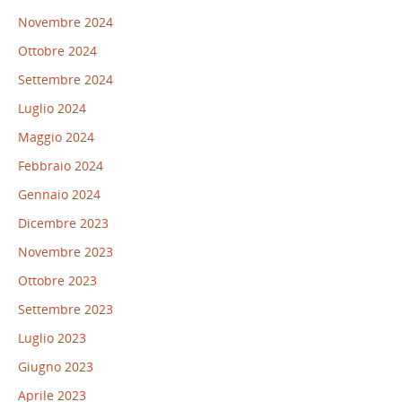
Novembre 2024
Ottobre 2024
Settembre 2024
Luglio 2024
Maggio 2024
Febbraio 2024
Gennaio 2024
Dicembre 2023
Novembre 2023
Ottobre 2023
Settembre 2023
Luglio 2023
Giugno 2023
Aprile 2023