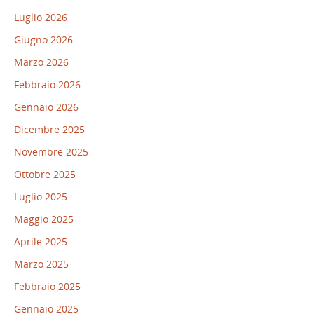
Luglio 2026
Giugno 2026
Marzo 2026
Febbraio 2026
Gennaio 2026
Dicembre 2025
Novembre 2025
Ottobre 2025
Luglio 2025
Maggio 2025
Aprile 2025
Marzo 2025
Febbraio 2025
Gennaio 2025