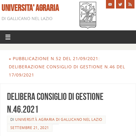
UNIVERSITA' AGRARIA
DI GALLICANO NEL LAZIO
«
PUBBLICAZIONE N.52 DEL 21/09/2021:
DELIBERAZIONE CONSIGLIO DI GESTIONE N.46 DEL
17/09/2021
DELIBERA Consiglio di gestione
n.46.2021
DI
UNIVERSITÀ AGRARIA DI GALLICANO NEL LAZIO
SETTEMBRE 21, 2021