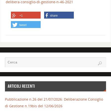
delibera-consiglio-di-gestione-n-46-2021
+1
share
tweet
ARTICOLI RECENTI
Pubblicazione n.26 del 21/07/2026: Deliberazione Consiglio
di Gestione n.19bis del 12/06/2026