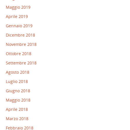
Maggio 2019
Aprile 2019
Gennaio 2019
Dicembre 2018
Novembre 2018
Ottobre 2018
Settembre 2018
Agosto 2018
Luglio 2018
Giugno 2018
Maggio 2018
Aprile 2018
Marzo 2018
Febbraio 2018