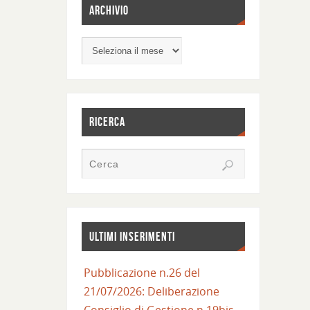
ARCHIVIO
RICERCA
ULTIMI INSERIMENTI
Pubblicazione n.26 del
21/07/2026: Deliberazione
Consiglio di Gestione n.19bis