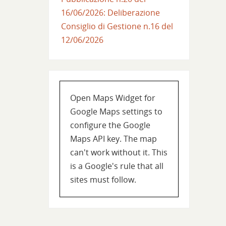
16/06/2026: Deliberazione
Consiglio di Gestione n.16 del
12/06/2026
Open Maps Widget for
Google Maps settings to
configure the Google
Maps API key. The map
can't work without it. This
is a Google's rule that all
sites must follow.