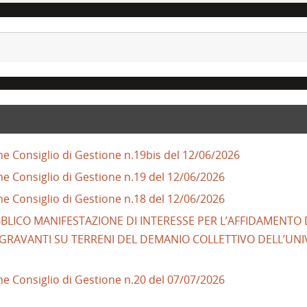
ne Consiglio di Gestione n.19bis del 12/06/2026
ne Consiglio di Gestione n.19 del 12/06/2026
ne Consiglio di Gestione n.18 del 12/06/2026
PUBBLICO MANIFESTAZIONE DI INTERESSE PER L’AFFIDAMENTO
I GRAVANTI SU TERRENI DEL DEMANIO COLLETTIVO DELL’UNIV
ne Consiglio di Gestione n.20 del 07/07/2026