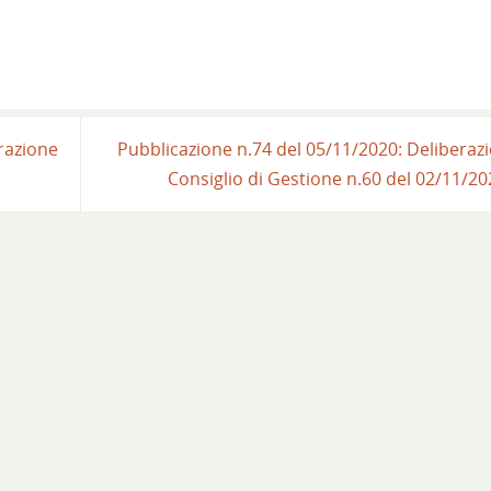
razione
Pubblicazione n.74 del 05/11/2020: Deliberaz
Consiglio di Gestione n.60 del 02/11/2