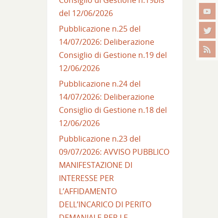
del 12/06/2026
Pubblicazione n.25 del
14/07/2026: Deliberazione
Consiglio di Gestione n.19 del
12/06/2026
Pubblicazione n.24 del
14/07/2026: Deliberazione
Consiglio di Gestione n.18 del
12/06/2026
Pubblicazione n.23 del
09/07/2026: AVVISO PUBBLICO
MANIFESTAZIONE DI
INTERESSE PER
L’AFFIDAMENTO
DELL’INCARICO DI PERITO
DEMANIALE PER LE