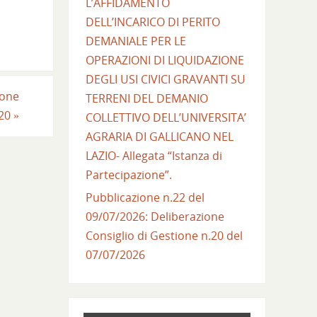
L’AFFIDAMENTO
DELL’INCARICO DI PERITO
DEMANIALE PER LE
OPERAZIONI DI LIQUIDAZIONE
DEGLI USI CIVICI GRAVANTI SU
ione
TERRENI DEL DEMANIO
020
»
COLLETTIVO DELL’UNIVERSITA’
AGRARIA DI GALLICANO NEL
LAZIO- Allegata “Istanza di
Partecipazione”.
Pubblicazione n.22 del
09/07/2026: Deliberazione
Consiglio di Gestione n.20 del
07/07/2026