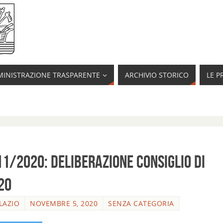
INISTRAZIONE TRASPARENTE
ARCHIVIO STORICO
LE P
11/2020: Deliberazione Consiglio di
20
LAZIO
NOVEMBRE 5, 2020
SENZA CATEGORIA