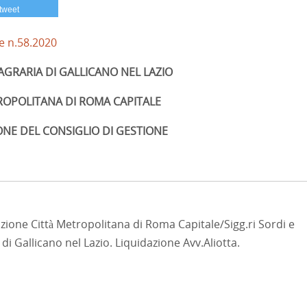
tweet
ne n.58.2020
 AGRARIA DI GALLICANO NEL LAZIO
TROPOLITANA DI ROMA CAPITALE
ONE DEL CONSIGLIO DI GESTIONE
zione Città Metropolitana di Roma Capitale/Sigg.ri Sordi e
 di Gallicano nel Lazio. Liquidazione Avv.Aliotta.