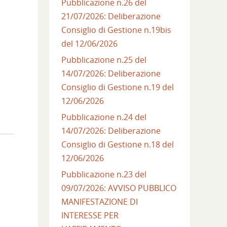
Pubblicazione n.26 del
21/07/2026: Deliberazione
Consiglio di Gestione n.19bis
del 12/06/2026
Pubblicazione n.25 del
14/07/2026: Deliberazione
Consiglio di Gestione n.19 del
12/06/2026
Pubblicazione n.24 del
14/07/2026: Deliberazione
Consiglio di Gestione n.18 del
12/06/2026
Pubblicazione n.23 del
09/07/2026: AVVISO PUBBLICO
MANIFESTAZIONE DI
INTERESSE PER