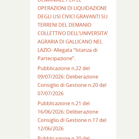
OPERAZIONI DI LIQUIDAZIONE
DEGLI USI CIVICI GRAVANTI SU
TERRENI DEL DEMANIO
COLLETTIVO DELL’UNIVERSITA’
AGRARIA DI GALLICANO NEL
LAZIO- Allegata “Istanza di
Partecipazione”.
Pubblicazione n.22 del
09/07/2026: Deliberazione
Consiglio di Gestione n.20 del
07/07/2026
Pubblicazione n.21 del
16/06/2026: Deliberazione
Consiglio di Gestione n.17 del
12/06/2026
Pubblicazione n.20 del