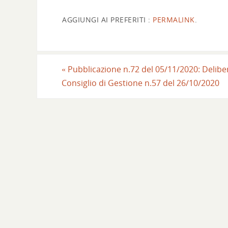
AGGIUNGI AI PREFERITI :
PERMALINK
.
«
Pubblicazione n.72 del 05/11/2020: Delibe
Consiglio di Gestione n.57 del 26/10/2020