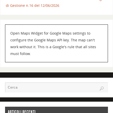
di Gestione n.16 del 12/06/2026
Open Maps Widget for Google Maps settings to
configure the Google Maps API key. The map can't
work without it. This is a Google's rule that all sites
must follow.
ARTICOLI RECENTI