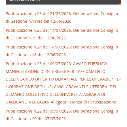
Pubblicazione n.26 del 21/07/2026: Deliberazione Consiglio
di Gestione n.19bis del 12/06/2026
Pubblicazione n.25 del 14/07/2026: Deliberazione Consiglio
di Gestione n.19 del 12/06/2026
Pubblicazione n.24 del 14/07/2026: Deliberazione Consiglio
di Gestione n.18 del 12/06/2026
Pubblicazione n.23 del 09/07/2026: AVVISO PUBBLICO
MANIFESTAZIONE DI INTERESSE PER L’AFFIDAMENTO
DELL’INCARICO DI PERITO DEMANIALE PER LE OPERAZIONI DI
LIQUIDAZIONE DEGLI USI CIVICI GRAVANTI SU TERRENI DEL
DEMANIO COLLETTIVO DELL’UNIVERSITA’ AGRARIA DI
GALLICANO NEL LAZIO- Allegata “Istanza di Partecipazione”.
Pubblicazione n.22 del 09/07/2026: Deliberazione Consiglio
di Gestione n.20 del 07/07/2026