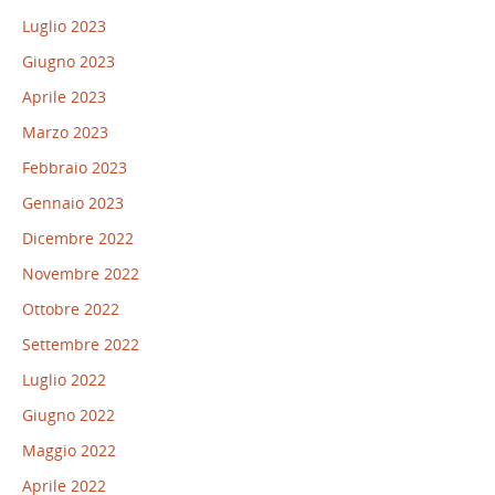
Luglio 2023
Giugno 2023
Aprile 2023
Marzo 2023
Febbraio 2023
Gennaio 2023
Dicembre 2022
Novembre 2022
Ottobre 2022
Settembre 2022
Luglio 2022
Giugno 2022
Maggio 2022
Aprile 2022