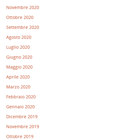
Novembre 2020
Ottobre 2020
Settembre 2020
Agosto 2020
Luglio 2020
Giugno 2020
Maggio 2020
Aprile 2020
Marzo 2020
Febbraio 2020
Gennaio 2020
Dicembre 2019
Novembre 2019
Ottobre 2019