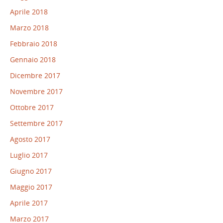
Aprile 2018
Marzo 2018
Febbraio 2018
Gennaio 2018
Dicembre 2017
Novembre 2017
Ottobre 2017
Settembre 2017
Agosto 2017
Luglio 2017
Giugno 2017
Maggio 2017
Aprile 2017
Marzo 2017