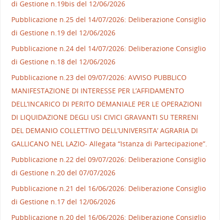
di Gestione n.19bis del 12/06/2026
Pubblicazione n.25 del 14/07/2026: Deliberazione Consiglio
di Gestione n.19 del 12/06/2026
Pubblicazione n.24 del 14/07/2026: Deliberazione Consiglio
di Gestione n.18 del 12/06/2026
Pubblicazione n.23 del 09/07/2026: AVVISO PUBBLICO
MANIFESTAZIONE DI INTERESSE PER L’AFFIDAMENTO
DELL’INCARICO DI PERITO DEMANIALE PER LE OPERAZIONI
DI LIQUIDAZIONE DEGLI USI CIVICI GRAVANTI SU TERRENI
DEL DEMANIO COLLETTIVO DELL’UNIVERSITA’ AGRARIA DI
GALLICANO NEL LAZIO- Allegata “Istanza di Partecipazione”.
Pubblicazione n.22 del 09/07/2026: Deliberazione Consiglio
di Gestione n.20 del 07/07/2026
Pubblicazione n.21 del 16/06/2026: Deliberazione Consiglio
di Gestione n.17 del 12/06/2026
Pubblicazione n.20 del 16/06/2026: Deliberazione Consiglio