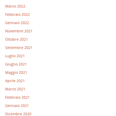
Marzo 2022
Febbraio 2022
Gennaio 2022
Novembre 2021
Ottobre 2021
Settembre 2021
Luglio 2021
Giugno 2021
Maggio 2021
Aprile 2021
Marzo 2021
Febbraio 2021
Gennaio 2021
Dicembre 2020