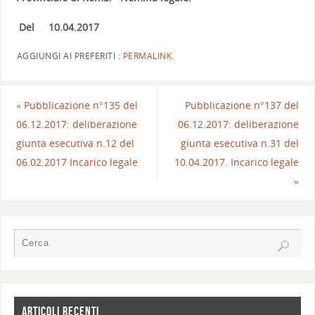
Del 10.04.2017
AGGIUNGI AI PREFERITI :
PERMALINK
.
«
Pubblicazione n°135 del
Pubblicazione n°137 del
06.12.2017: deliberazione
06.12.2017: deliberazione
giunta esecutiva n.12 del
giunta esecutiva n.31 del
06.02.2017 Incarico legale
10.04.2017. Incarico legale
»
ARTICOLI RECENTI