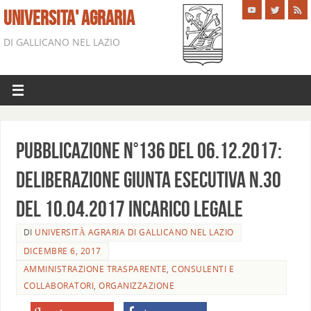
UNIVERSITA' AGRARIA
DI GALLICANO NEL LAZIO
Pubblicazione n°136 del 06.12.2017:
deliberazione giunta esecutiva n.30
del 10.04.2017 Incarico legale
DI
UNIVERSITÀ AGRARIA DI GALLICANO NEL LAZIO
DICEMBRE 6, 2017
AMMINISTRAZIONE TRASPARENTE
,
CONSULENTI E
COLLABORATORI
,
ORGANIZZAZIONE