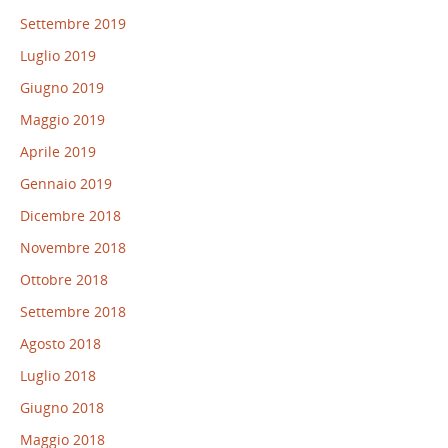
Settembre 2019
Luglio 2019
Giugno 2019
Maggio 2019
Aprile 2019
Gennaio 2019
Dicembre 2018
Novembre 2018
Ottobre 2018
Settembre 2018
Agosto 2018
Luglio 2018
Giugno 2018
Maggio 2018