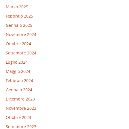
Marzo 2025
Febbraio 2025
Gennaio 2025
Novembre 2024
Ottobre 2024
Settembre 2024
Luglio 2024
Maggio 2024
Febbraio 2024
Gennaio 2024
Dicembre 2023
Novembre 2023
Ottobre 2023
Settembre 2023