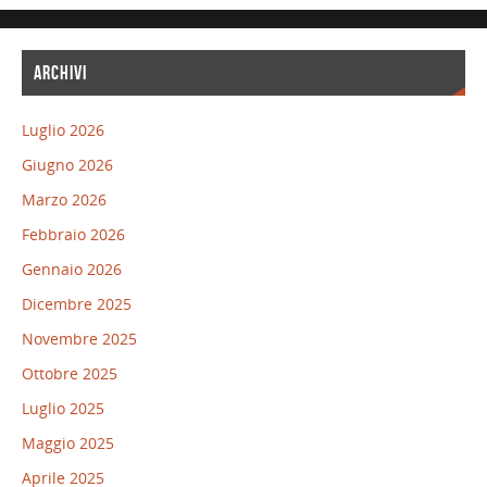
ARCHIVI
Luglio 2026
Giugno 2026
Marzo 2026
Febbraio 2026
Gennaio 2026
Dicembre 2025
Novembre 2025
Ottobre 2025
Luglio 2025
Maggio 2025
Aprile 2025