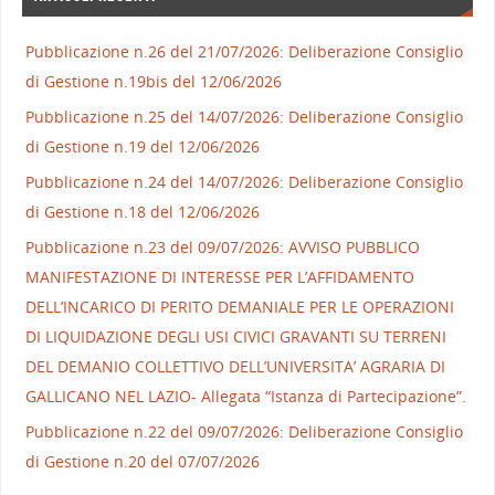
Pubblicazione n.26 del 21/07/2026: Deliberazione Consiglio
di Gestione n.19bis del 12/06/2026
Pubblicazione n.25 del 14/07/2026: Deliberazione Consiglio
di Gestione n.19 del 12/06/2026
Pubblicazione n.24 del 14/07/2026: Deliberazione Consiglio
di Gestione n.18 del 12/06/2026
Pubblicazione n.23 del 09/07/2026: AVVISO PUBBLICO
MANIFESTAZIONE DI INTERESSE PER L’AFFIDAMENTO
DELL’INCARICO DI PERITO DEMANIALE PER LE OPERAZIONI
DI LIQUIDAZIONE DEGLI USI CIVICI GRAVANTI SU TERRENI
DEL DEMANIO COLLETTIVO DELL’UNIVERSITA’ AGRARIA DI
GALLICANO NEL LAZIO- Allegata “Istanza di Partecipazione”.
Pubblicazione n.22 del 09/07/2026: Deliberazione Consiglio
di Gestione n.20 del 07/07/2026