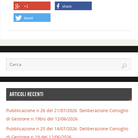
+1
share
tweet
ARTICOLI RECENTI
Pubblicazione n.26 del 21/07/2026: Deliberazione Consiglio
di Gestione n.19bis del 12/06/2026
Pubblicazione n.25 del 14/07/2026: Deliberazione Consiglio
di Gestione n.19 del 12/06/2026