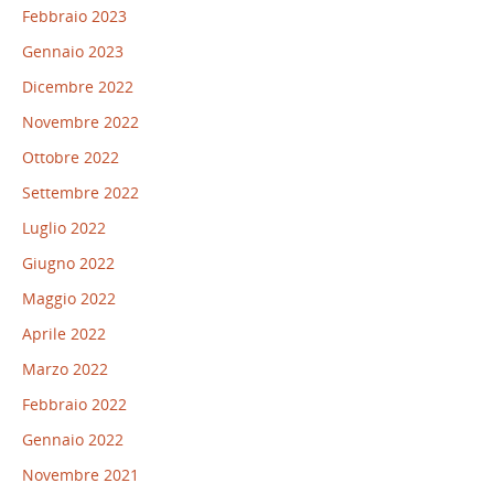
Febbraio 2023
Gennaio 2023
Dicembre 2022
Novembre 2022
Ottobre 2022
Settembre 2022
Luglio 2022
Giugno 2022
Maggio 2022
Aprile 2022
Marzo 2022
Febbraio 2022
Gennaio 2022
Novembre 2021