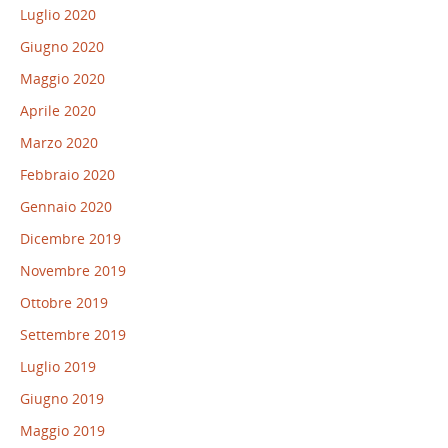
Luglio 2020
Giugno 2020
Maggio 2020
Aprile 2020
Marzo 2020
Febbraio 2020
Gennaio 2020
Dicembre 2019
Novembre 2019
Ottobre 2019
Settembre 2019
Luglio 2019
Giugno 2019
Maggio 2019