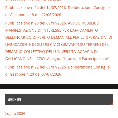
Pubblicazione n.24 del 14/07/2026: Deliberazione Consiglio
di Gestione n.18 del 12/06/2026
Pubblicazione n.23 del 09/07/2026: AVVISO PUBBLICO
MANIFESTAZIONE DI INTERESSE PER L’AFFIDAMENTO
DELL’INCARICO DI PERITO DEMANIALE PER LE OPERAZIONI DI
LIQUIDAZIONE DEGLI USI CIVICI GRAVANTI SU TERRENI DEL
DEMANIO COLLETTIVO DELL’UNIVERSITA’ AGRARIA DI
GALLICANO NEL LAZIO- Allegata “Istanza di Partecipazione”.
Pubblicazione n.22 del 09/07/2026: Deliberazione Consiglio
di Gestione n.20 del 07/07/2026
ARCHIVI
Luglio 2026