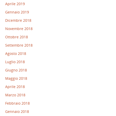
Aprile 2019
Gennaio 2019
Dicembre 2018
Novembre 2018
Ottobre 2018
Settembre 2018
Agosto 2018
Luglio 2018
Giugno 2018
Maggio 2018
Aprile 2018
Marzo 2018
Febbraio 2018
Gennaio 2018