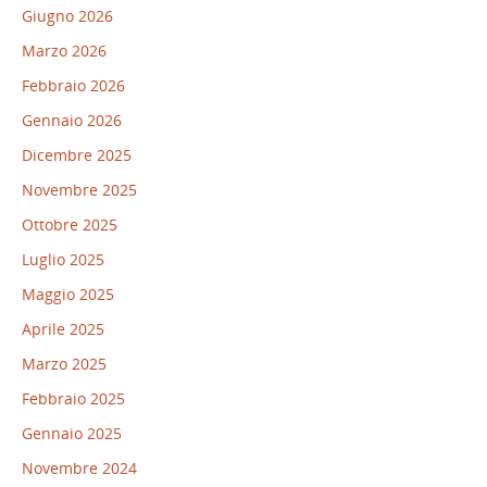
Giugno 2026
Marzo 2026
Febbraio 2026
Gennaio 2026
Dicembre 2025
Novembre 2025
Ottobre 2025
Luglio 2025
Maggio 2025
Aprile 2025
Marzo 2025
Febbraio 2025
Gennaio 2025
Novembre 2024