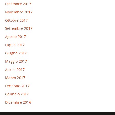
Dicembre 2017
Novembre 2017
Ottobre 2017
Settembre 2017
Agosto 2017
Luglio 2017
Giugno 2017
Maggio 2017
Aprile 2017
Marzo 2017
Febbraio 2017
Gennaio 2017
Dicembre 2016