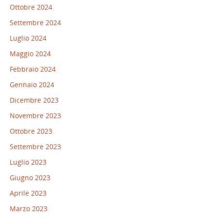
Ottobre 2024
Settembre 2024
Luglio 2024
Maggio 2024
Febbraio 2024
Gennaio 2024
Dicembre 2023
Novembre 2023
Ottobre 2023
Settembre 2023
Luglio 2023
Giugno 2023
Aprile 2023
Marzo 2023