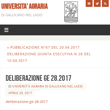
UNIVERSITA' AGRARIA
DI GALLICANO NEL LAZIO
«
PUBBLICAZIONE N°67 DEL 20.04.2017:
DELIBERAZIONE GIUNTA ESECUTIVA N.28 DEL
10.04.2017
DELIBERAZIONE GE 28.2017
DI
UNIVERSITÀ AGRARIA DI GALLICANO NEL LAZIO
APRILE 20, 2017
deliberazione-ge-28-2017