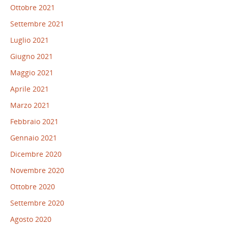
Ottobre 2021
Settembre 2021
Luglio 2021
Giugno 2021
Maggio 2021
Aprile 2021
Marzo 2021
Febbraio 2021
Gennaio 2021
Dicembre 2020
Novembre 2020
Ottobre 2020
Settembre 2020
Agosto 2020