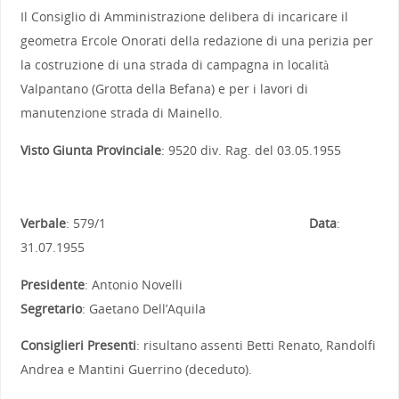
Il Consiglio di Amministrazione delibera di incaricare il
geometra Ercole Onorati della redazione di una perizia per
la costruzione di una strada di campagna in località
Valpantano (Grotta della Befana) e per i lavori di
manutenzione strada di Mainello.
Visto Giunta Provinciale
: 9520 div. Rag. del 03.05.1955
Verbale
: 579/1
Data
:
31.07.1955
Presidente
: Antonio Novelli
Segretario
: Gaetano Dell’Aquila
Consiglieri Presenti
: risultano assenti Betti Renato, Randolfi
Andrea e Mantini Guerrino (deceduto).