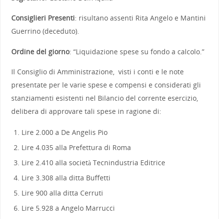
Consiglieri Presenti
: risultano assenti Rita Angelo e Mantini
Guerrino (deceduto).
Ordine del giorno
: “Liquidazione spese su fondo a calcolo.”
Il Consiglio di Amministrazione, visti i conti e le note
presentate per le varie spese e compensi e considerati gli
stanziamenti esistenti nel Bilancio del corrente esercizio,
delibera di approvare tali spese in ragione di:
Lire 2.000 a De Angelis Pio
Lire 4.035 alla Prefettura di Roma
Lire 2.410 alla società Tecnindustria Editrice
Lire 3.308 alla ditta Buffetti
Lire 900 alla ditta Cerruti
Lire 5.928 a Angelo Marrucci