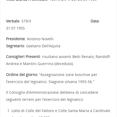
Verbale
: 579/3
Data
:
31.07.1955
Presidente
: Antonio Novelli
Segretario
: Gaetano Dell’Aquila
Consiglieri Presenti
: risultano assenti Betti Renato, Randolfi
Andrea e Mantini Guerrino (deceduto).
Ordine del giorno
: “Assegnazione zone boschive per
l’esercizio del legnatico. Stagione silvana 1955-56.”
Il Consiglio d’Amministrazione delibera di concedere
seguenti terreni per l’esercizio del legnatico:
Lotto di Colle del Fattore e Colle Santa Maria a Cardinale