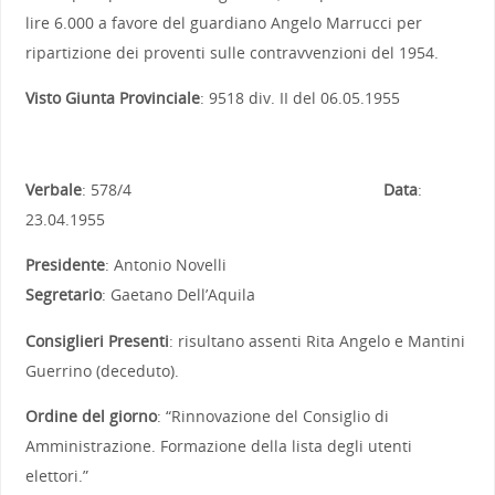
lire 6.000 a favore del guardiano Angelo Marrucci per
ripartizione dei proventi sulle contravvenzioni del 1954.
Visto Giunta Provinciale
: 9518 div. II del 06.05.1955
Verbale
: 578/4
Data
:
23.04.1955
Presidente
: Antonio Novelli
Segretario
: Gaetano Dell’Aquila
Consiglieri Presenti
: risultano assenti Rita Angelo e Mantini
Guerrino (deceduto).
Ordine del giorno
: “Rinnovazione del Consiglio di
Amministrazione. Formazione della lista degli utenti
elettori.”