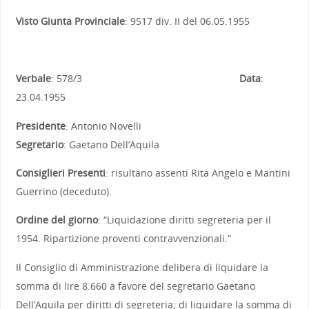
Visto Giunta Provinciale
: 9517 div. II del 06.05.1955
Verbale
: 578/3
Data
:
23.04.1955
Presidente
: Antonio Novelli
Segretario
: Gaetano Dell’Aquila
Consiglieri Presenti
: risultano assenti Rita Angelo e Mantini
Guerrino (deceduto).
Ordine del giorno
: “Liquidazione diritti segreteria per il
1954. Ripartizione proventi contravvenzionali.”
Il Consiglio di Amministrazione delibera di liquidare la
somma di lire 8.660 a favore del segretario Gaetano
Dell’Aquila per diritti di segreteria; di liquidare la somma di