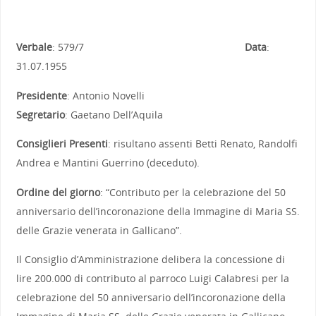
Verbale
: 579/7
Data
:
31.07.1955
Presidente
: Antonio Novelli
Segretario
: Gaetano Dell’Aquila
Consiglieri Presenti
: risultano assenti Betti Renato, Randolfi
Andrea e Mantini Guerrino (deceduto).
Ordine del giorno
: “Contributo per la celebrazione del 50
anniversario dell’incoronazione della Immagine di Maria SS.
delle Grazie venerata in Gallicano”.
Il Consiglio d’Amministrazione delibera la concessione di
lire 200.000 di contributo al parroco Luigi Calabresi per la
celebrazione del 50 anniversario dell’incoronazione della