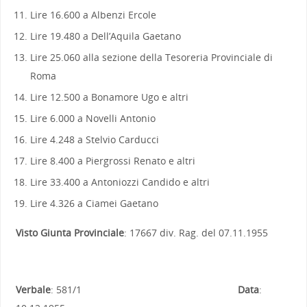
Lire 16.600 a Albenzi Ercole
Lire 19.480 a Dell’Aquila Gaetano
Lire 25.060 alla sezione della Tesoreria Provinciale di
Roma
Lire 12.500 a Bonamore Ugo e altri
Lire 6.000 a Novelli Antonio
Lire 4.248 a Stelvio Carducci
Lire 8.400 a Piergrossi Renato e altri
Lire 33.400 a Antoniozzi Candido e altri
Lire 4.326 a Ciamei Gaetano
Visto Giunta Provinciale
: 17667 div. Rag. del 07.11.1955
Verbale
: 581/1
Data
: