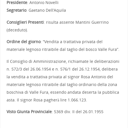
Presidente
: Antonio Novelli
Segretario
: Gaetano Dell’Aquila
Consiglieri Presenti
: risulta assente Mantini Guerrino
(deceduto).
Ordine del giorno
: “Vendita a trattativa privata del
materiale legnoso ritraibile dal taglio del bosco Valle Fura”.
Il Consiglio di Amministrazione, richiamate le deliberazioni
n. 572/3 del 26.06.1954 e n. 576/1 del 26.12.1954, delibera
la vendita a trattativa privata al signor Rosa Antonio del
materiale legnoso ritraibile dal taglio ordinario della zona
boschiva di Valle Fura, essendo andata deserta la pubblica
asta. Il signor Rosa pagherà lire 1.066.123.
Visto Giunta Provinciale
: 5369 div. II del 26.01.1955