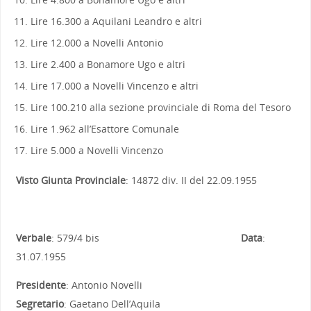
Lire 16.300 a Aquilani Leandro e altri
Lire 12.000 a Novelli Antonio
Lire 2.400 a Bonamore Ugo e altri
Lire 17.000 a Novelli Vincenzo e altri
Lire 100.210 alla sezione provinciale di Roma del Tesoro
Lire 1.962 all’Esattore Comunale
Lire 5.000 a Novelli Vincenzo
Visto Giunta Provinciale
: 14872 div. II del 22.09.1955
Verbale
: 579/4 bis
Data
:
31.07.1955
Presidente
: Antonio Novelli
Segretario
: Gaetano Dell’Aquila