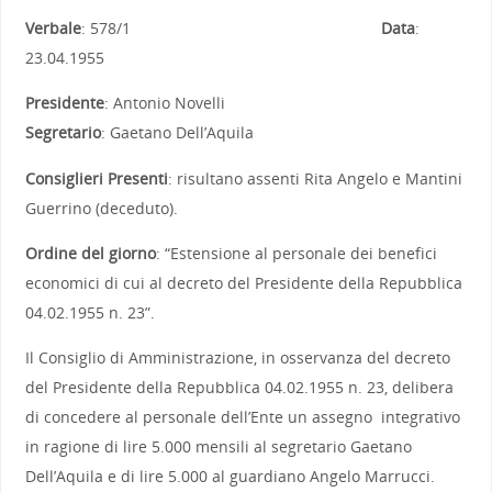
Verbale
: 578/1
Data
:
23.04.1955
Presidente
: Antonio Novelli
Segretario
: Gaetano Dell’Aquila
Consiglieri Presenti
: risultano assenti Rita Angelo e Mantini
Guerrino (deceduto).
Ordine del giorno
: “Estensione al personale dei benefici
economici di cui al decreto del Presidente della Repubblica
04.02.1955 n. 23”.
Il Consiglio di Amministrazione, in osservanza del decreto
del Presidente della Repubblica 04.02.1955 n. 23, delibera
di concedere al personale dell’Ente un assegno integrativo
in ragione di lire 5.000 mensili al segretario Gaetano
Dell’Aquila e di lire 5.000 al guardiano Angelo Marrucci.