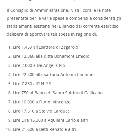
Il Consiglio di Amministrazione, visti i conti e le note
presentate per le varie spese e compensi e considerati gli
stanziamenti esistenti nel Bilancio del corrente esercizio,
delibera di approvare tali spese in ragione di:
Lire 1.459 all’Esattore di Zagarolo
Lire 12.360 alla ditta Bonamore Emidio
Lire 2.000 a De Angelis Pio
Lire 22.400 alla sartoria Antonio Cannino
Lire 7.830 all’I.N.P.S.
Lire 750 al Banco di Santo Spirito di Gallicano
Lire 10.000 a Fiorini Vincenzo
Lire 17.510 a Stelvio Carducci
Lire Lire 16.300 a Aquilani Carlo e altri
Lire 21.600 a Betti Renato e altri.