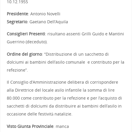
10.12.1955
Presidente
: Antonio Novelli
Segretario
: Gaetano Dell’Aquila
Consiglieri Presenti
: risultano assenti Grilli Guido e Mantini
Guerrino (deceduto).
Ordine del giorno
: “Distribuzione di un sacchetto di
dolciumi ai bambini dell’asilo comunale e contributo per la
refezione”.
Il Consiglio d’Amministrazione delibera di corrispondere
alla Direttrice del locale asilo infantile la somma di lire
80.000 come contributo per la refezione e per l’acquisto di
sacchetti di dolciumi da distribuire ai bambini dell’asilo in
occasione delle festività natalizie.
Visto Giunta Provinciale
: manca