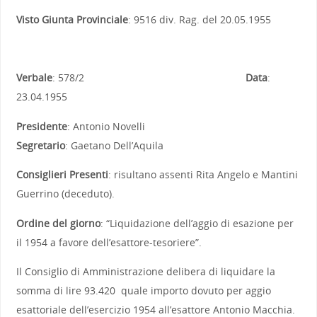
Visto Giunta Provinciale
: 9516 div. Rag. del 20.05.1955
Verbale
: 578/2
Data
:
23.04.1955
Presidente
: Antonio Novelli
Segretario
: Gaetano Dell’Aquila
Consiglieri Presenti
: risultano assenti Rita Angelo e Mantini
Guerrino (deceduto).
Ordine del giorno
: “Liquidazione dell’aggio di esazione per
il 1954 a favore dell’esattore-tesoriere”.
Il Consiglio di Amministrazione delibera di liquidare la
somma di lire 93.420 quale importo dovuto per aggio
esattoriale dell’esercizio 1954 all’esattore Antonio Macchia.