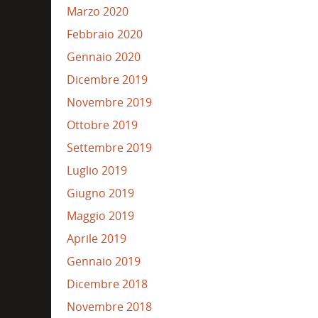
Marzo 2020
Febbraio 2020
Gennaio 2020
Dicembre 2019
Novembre 2019
Ottobre 2019
Settembre 2019
Luglio 2019
Giugno 2019
Maggio 2019
Aprile 2019
Gennaio 2019
Dicembre 2018
Novembre 2018