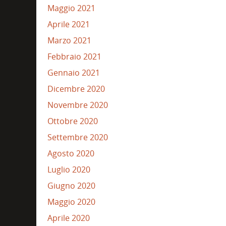
Maggio 2021
Aprile 2021
Marzo 2021
Febbraio 2021
Gennaio 2021
Dicembre 2020
Novembre 2020
Ottobre 2020
Settembre 2020
Agosto 2020
Luglio 2020
Giugno 2020
Maggio 2020
Aprile 2020