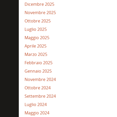
Dicembre 2025
Novembre 2025
Ottobre 2025
Luglio 2025
Maggio 2025
Aprile 2025
Marzo 2025
Febbraio 2025
Gennaio 2025
Novembre 2024
Ottobre 2024
Settembre 2024
Luglio 2024
Maggio 2024