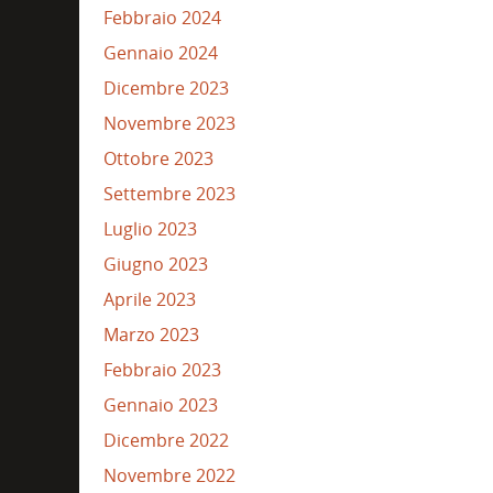
Febbraio 2024
Gennaio 2024
Dicembre 2023
Novembre 2023
Ottobre 2023
Settembre 2023
Luglio 2023
Giugno 2023
Aprile 2023
Marzo 2023
Febbraio 2023
Gennaio 2023
Dicembre 2022
Novembre 2022