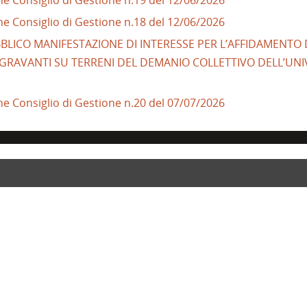
ne Consiglio di Gestione n.18 del 12/06/2026
PUBBLICO MANIFESTAZIONE DI INTERESSE PER L’AFFIDAMENTO
I GRAVANTI SU TERRENI DEL DEMANIO COLLETTIVO DELL’UNIV
ne Consiglio di Gestione n.20 del 07/07/2026