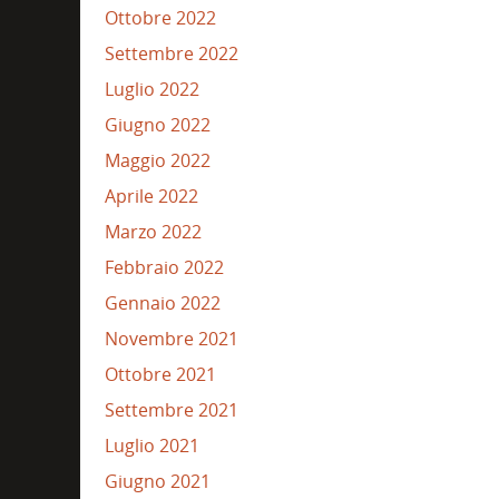
Ottobre 2022
Settembre 2022
Luglio 2022
Giugno 2022
Maggio 2022
Aprile 2022
Marzo 2022
Febbraio 2022
Gennaio 2022
Novembre 2021
Ottobre 2021
Settembre 2021
Luglio 2021
Giugno 2021